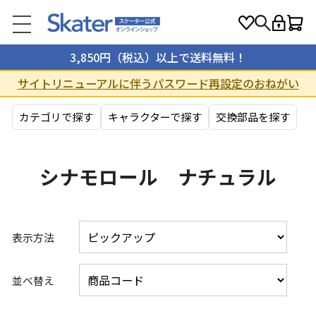
3,850円（税込）以上で送料無料！
サイトリニューアルに伴うパスワード再設定のおねがい
カテゴリで探す
キャラクターで探す
交換部品を探す
シナモロール ナチュラル
表示方法
並べ替え