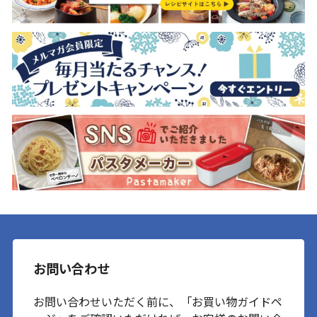
お問い合わせ
お問い合わせいただく前に、「お買い物ガイドペ