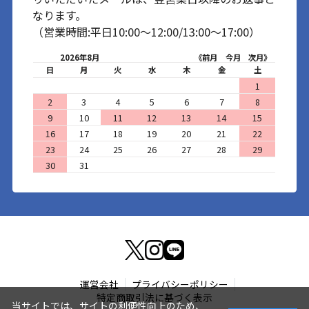
なります。
（営業時間:平日10:00～12:00/13:00～17:00）
2026年8月
《前月
今月
次月》
日
月
火
水
木
金
土
1
2
3
4
5
6
7
8
9
10
11
12
13
14
15
16
17
18
19
20
21
22
23
24
25
26
27
28
29
30
31
運営会社
プライバシーポリシー
特定商取引法に基づく表示
当サイトでは、サイトの利便性向上のため、