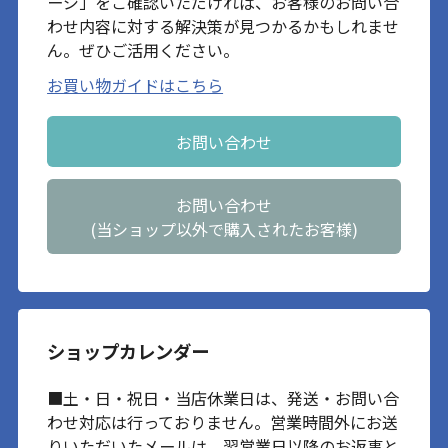
ージ」をご確認いただければ、お客様のお問い合
わせ内容に対する解決策が見つかるかもしれませ
ん。ぜひご活用ください。
お買い物ガイドはこちら
お問い合わせ
お問い合わせ
(当ショップ以外で購入されたお客様)
ショップカレンダー
■土・日・祝日・当店休業日は、発送・お問い合
わせ対応は行っておりません。営業時間外にお送
りいただいたメールは、翌営業日以降のお返事と