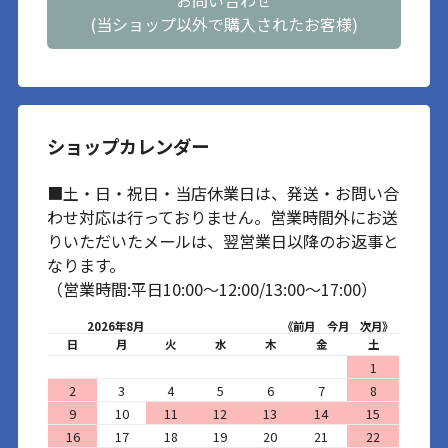
(当ショップ以外で購入されたお客様)
ショップカレンダー
■土・日・祝日・当店休業日は、発送・お問い合
わせ対応は行っておりません。営業時間外にお送
りいただいたメールは、翌営業日以降のお返事と
なります。
（営業時間:平日10:00～12:00/13:00～17:00）
2026年8月
《前月
今月
次月》
日
月
火
水
木
金
土
1
2
3
4
5
6
7
8
9
10
11
12
13
14
15
16
17
18
19
20
21
22