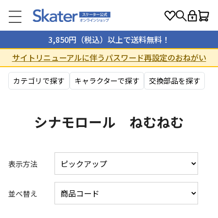
3,850円（税込）以上で送料無料！
サイトリニューアルに伴うパスワード再設定のおねがい
カテゴリで探す
キャラクターで探す
交換部品を探す
シナモロール ねむねむ
表示方法
並べ替え