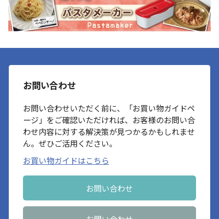
お問い合わせ
お問い合わせいただく前に、「お買い物ガイドペ
ージ」をご確認いただければ、お客様のお問い合
わせ内容に対する解決策が見つかるかもしれませ
ん。ぜひご活用ください。
お買い物ガイドはこちら
お問い合わせ
お問い合わせ