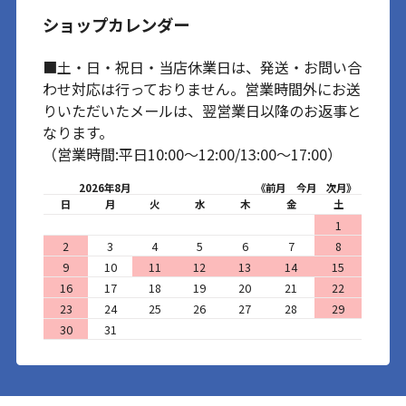
ショップカレンダー
■土・日・祝日・当店休業日は、発送・お問い合
わせ対応は行っておりません。営業時間外にお送
りいただいたメールは、翌営業日以降のお返事と
なります。
（営業時間:平日10:00～12:00/13:00～17:00）
2026年8月
《前月
今月
次月》
日
月
火
水
木
金
土
1
2
3
4
5
6
7
8
9
10
11
12
13
14
15
16
17
18
19
20
21
22
23
24
25
26
27
28
29
30
31