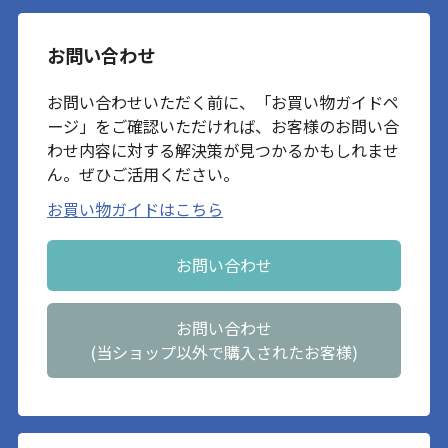
お問い合わせ
お問い合わせいただく前に、「お買い物ガイドペ
ージ」をご確認いただければ、お客様のお問い合
わせ内容に対する解決策が見つかるかもしれませ
ん。ぜひご活用ください。
お買い物ガイドはこちら
お問い合わせ
お問い合わせ
(当ショップ以外で購入されたお客様)