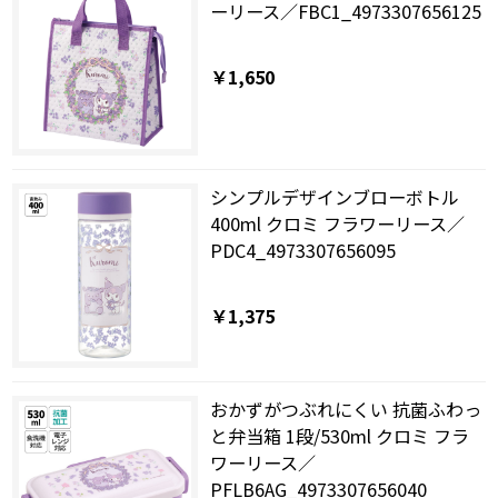
ーリース／FBC1_4973307656125
￥1,650
シンプルデザインブローボトル
400ml クロミ フラワーリース／
PDC4_4973307656095
￥1,375
おかずがつぶれにくい 抗菌ふわっ
と弁当箱 1段/530ml クロミ フラ
ワーリース／
PFLB6AG_4973307656040