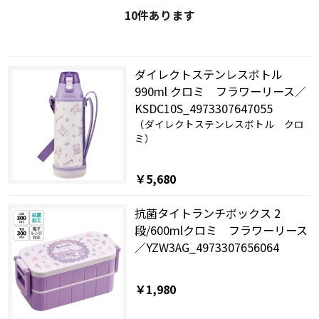
10
件あります
ダイレクトステンレスボトル
990ml クロミ フラワーリース／
KSDC10S_4973307647055
（ダイレクトステンレスボトル クロ
ミ）
￥5,680
抗菌タイトランチボックス 2
段/600mlクロミ フラワーリース
／YZW3AG_4973307656064
￥1,980