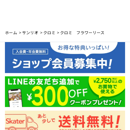
ホーム
>
サンリオ
>
クロミ
>
クロミ フラワーリース