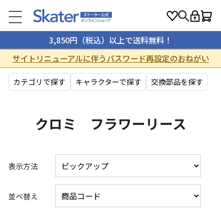
3,850円（税込）以上で送料無料！
サイトリニューアルに伴うパスワード再設定のおねがい
カテゴリで探す
キャラクターで探す
交換部品を探す
クロミ フラワーリース
表示方法
並べ替え