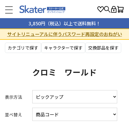
3,850円（税込）以上で送料無料！
サイトリニューアルに伴うパスワード再設定のおねがい
カテゴリで探す
キャラクターで探す
交換部品を探す
クロミ ワールド
表示方法
並べ替え