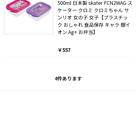
500ml 日本製 skater FCN2WAG ス
ケーター クロミ クロミちゃん サ
ンリオ 女の子 女子【プラスチッ
ク おしゃれ 食品保存 キャラ 銀イ
オン Ag+ お弁当】
￥557
4
件あります