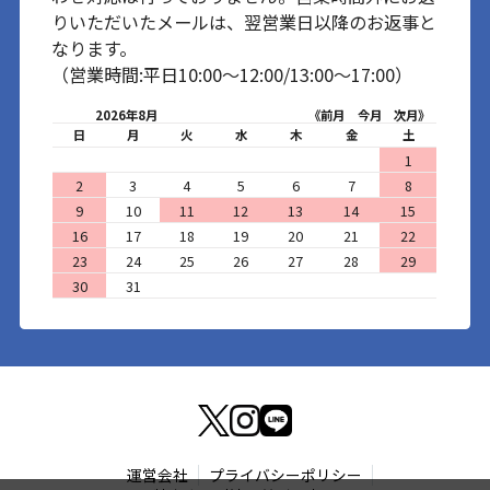
りいただいたメールは、翌営業日以降のお返事と
なります。
（営業時間:平日10:00～12:00/13:00～17:00）
2026年8月
《前月
今月
次月》
日
月
火
水
木
金
土
1
2
3
4
5
6
7
8
9
10
11
12
13
14
15
16
17
18
19
20
21
22
23
24
25
26
27
28
29
30
31
運営会社
プライバシーポリシー