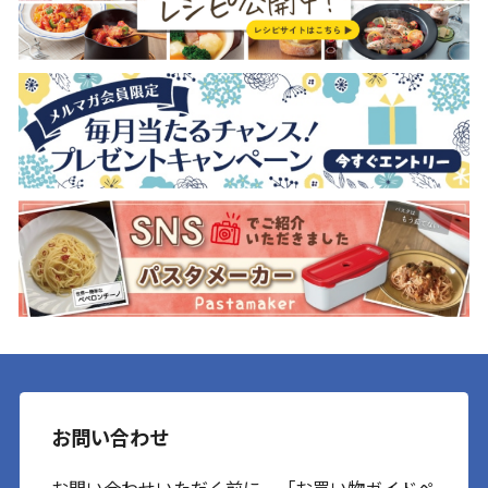
お問い合わせ
お問い合わせいただく前に、「お買い物ガイドペ