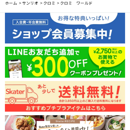
ホーム
>
サンリオ
>
クロミ
>
クロミ ワールド