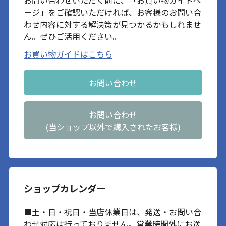
ージ」をご確認いただければ、お客様のお問い合
わせ内容に対する解決策が見つかるかもしれませ
ん。ぜひご活用ください。
お買い物ガイドはこちら
お問い合わせ
お問い合わせ
(当ショップ以外で購入されたお客様)
ショップカレンダー
■土・日・祝日・当店休業日は、発送・お問い合
わせ対応は行っておりません。営業時間外にお送