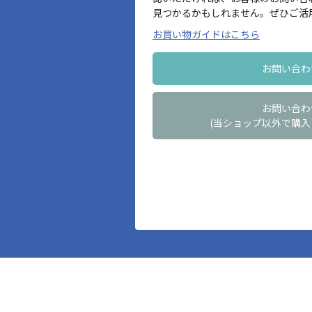
見つかるかもしれません。ぜひご活
お買い物ガイドはこちら
お問い合わ
お問い合わ
(当ショップ以外で購入