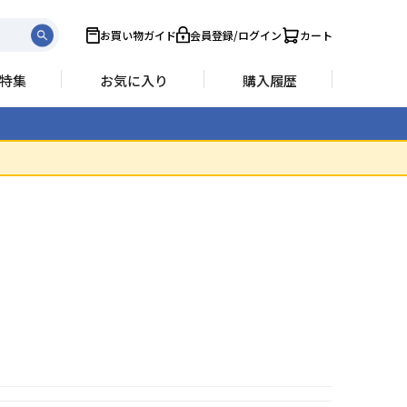
お買い物ガイド
会員登録/ログイン
カート
特集
お気に入り
購入履歴