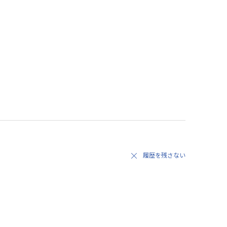
履歴を残さない