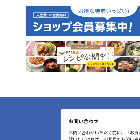
お問い合わせ
お問い合わせいただく前に、「お買
認いただければ、お客様のお問い合