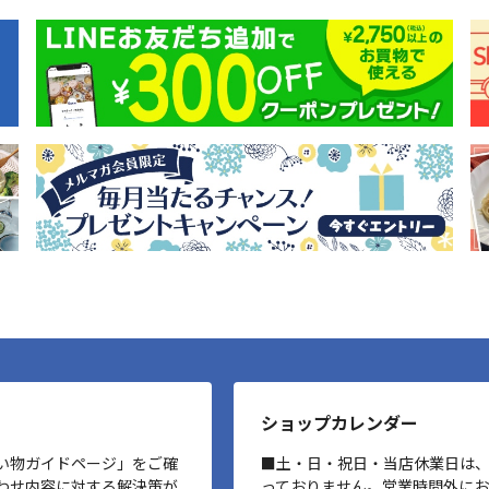
ショップカレンダー
い物ガイドページ」をご確
■土・日・祝日・当店休業日は
わせ内容に対する解決策が
っておりません。営業時間外に