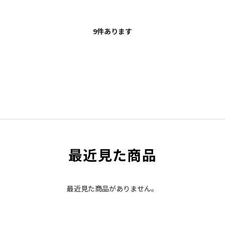
9
件あります
最近見た商品
最近見た商品がありません。