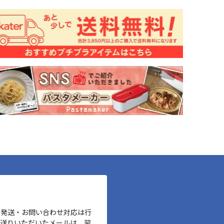
、発送・お問い合わせ対応は行
お送りいただいたメールは、翌