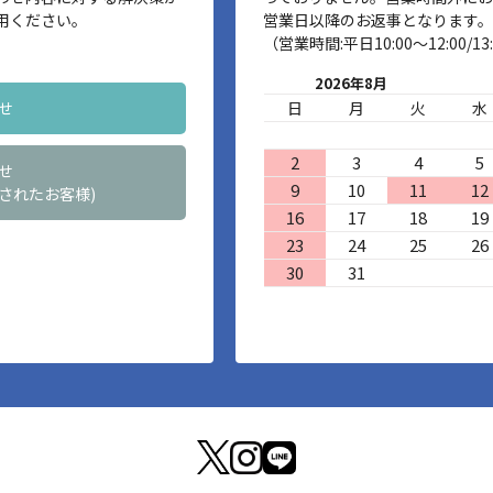
用ください。
営業日以降のお返事となります。
（営業時間:平日10:00～12:00/13:
2026年8月
せ
日
月
火
水
2
3
4
5
せ
9
10
11
12
されたお客様)
16
17
18
19
23
24
25
26
30
31