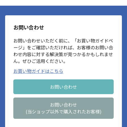
お問い合わせ
お問い合わせいただく前に、「お買い物ガイドペ
ージ」をご確認いただければ、お客様のお問い合
わせ内容に対する解決策が見つかるかもしれませ
ん。ぜひご活用ください。
お買い物ガイドはこちら
お問い合わせ
お問い合わせ
(当ショップ以外で購入されたお客様)