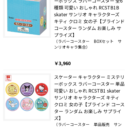
ーボックス ラバーコースター 全6
種類 可愛い おしゃれ RCSTB1B
skater サンリオ キャラクターズ
キティ クロミ 女の子【ブラインド
コースター ランダム お楽しみ サ
プライズ】
（ラバーコースター BOXセット サ
ンリオキャラ集合）
￥3,960
スケーター キャラクター ミステリ
ーボックス ラバーコースター 単品
可愛い おしゃれ RCSTB1 skater
サンリオ キャラクターズ キティ
クロミ 女の子【ブラインド コース
ター ランダム お楽しみ サプライ
ズ】
（ラバーコースター 単品販売 サン