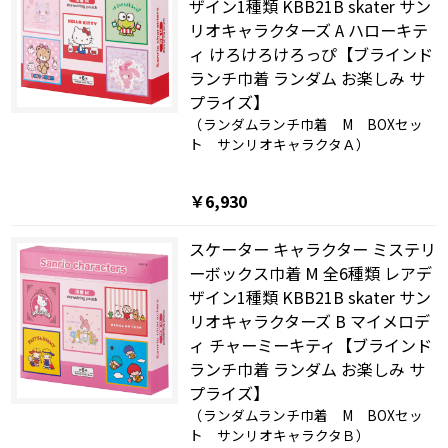
ザイン1種類 KBB21B skater サン
リオキャラクターズ A ハローキテ
ィ けろけろけろっぴ【ブラインド
ランチ巾着 ランダム お楽しみ サ
プライズ】
（ランダムランチ巾着 M BOXセッ
ト サンリオキャラクタＡ）
￥6,930
スケーター キャラクター ミステリ
ーボックス巾着 M 全6種類 レアデ
ザイン1種類 KBB21B skater サン
リオキャラクターズ B マイメロデ
ィ チャーミーキティ【ブラインド
ランチ巾着 ランダム お楽しみ サ
プライズ】
（ランダムランチ巾着 M BOXセッ
ト サンリオキャラクタＢ）