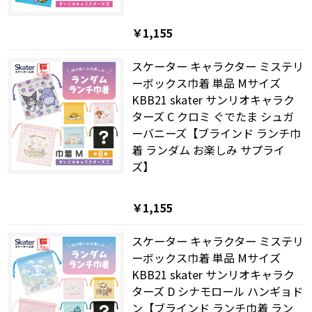
￥1,155
スケーター キャラクター ミステリ
ーボックス巾着 単品 Mサイズ
KBB21 skater サンリオキャラク
ターズ C クロミ ぐでたま シュガ
ーバニーズ【ブラインド ランチ巾
着 ランダム お楽しみ サプライ
ズ】
￥1,155
スケーター キャラクター ミステリ
ーボックス巾着 単品 Mサイズ
KBB21 skater サンリオキャラク
ターズ D シナモロール ハンギョド
ン【ブラインド ランチ巾着 ラン