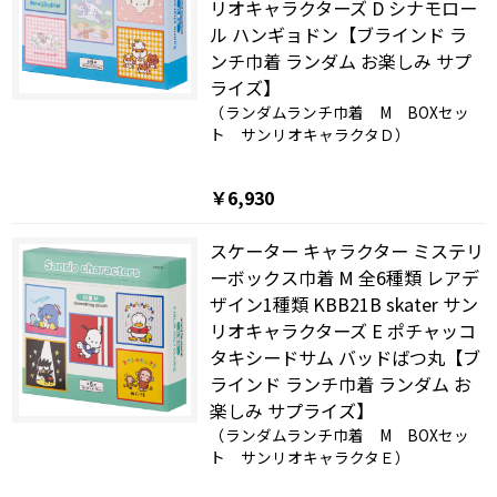
リオキャラクターズ D シナモロー
ル ハンギョドン【ブラインド ラ
ンチ巾着 ランダム お楽しみ サプ
ライズ】
（ランダムランチ巾着 M BOXセッ
ト サンリオキャラクタＤ）
￥6,930
スケーター キャラクター ミステリ
ーボックス巾着 M 全6種類 レアデ
ザイン1種類 KBB21B skater サン
リオキャラクターズ E ポチャッコ
タキシードサム バッドばつ丸【ブ
ラインド ランチ巾着 ランダム お
楽しみ サプライズ】
（ランダムランチ巾着 M BOXセッ
ト サンリオキャラクタＥ）