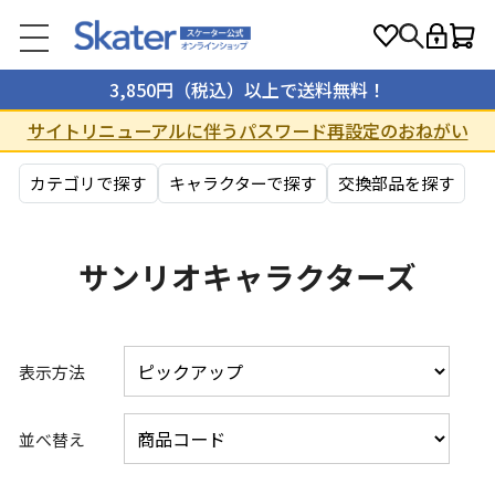
3,850円（税込）以上で送料無料！
サイトリニューアルに伴うパスワード再設定のおねがい
カテゴリで探す
キャラクターで探す
交換部品を探す
サンリオキャラクターズ
表示方法
並べ替え