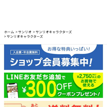
ホーム
>
サンリオ
>
サンリオキャラクターズ
>
サンリオキャラクターズ