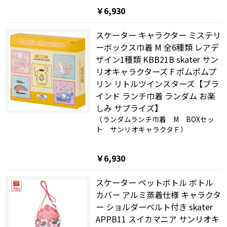
￥6,930
スケーター キャラクター ミステリ
ーボックス巾着 M 全6種類 レアデ
ザイン1種類 KBB21B skater サン
リオキャラクターズ F ポムポムプ
リン リトルツインスターズ【ブラ
インド ランチ巾着 ランダム お楽
しみ サプライズ】
（ランダムランチ巾着 M BOXセッ
ト サンリオキャラクタＦ）
￥6,930
スケーター ペットボトル ボトル
カバー アルミ蒸着仕様 キャラクタ
ー ショルダーベルト付き skater
APPB11 スイカマニア サンリオキ