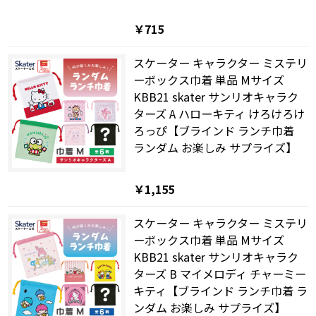
￥715
スケーター キャラクター ミステリ
ーボックス巾着 単品 Mサイズ
KBB21 skater サンリオキャラク
ターズ A ハローキティ けろけろけ
ろっぴ【ブラインド ランチ巾着
ランダム お楽しみ サプライズ】
￥1,155
スケーター キャラクター ミステリ
ーボックス巾着 単品 Mサイズ
KBB21 skater サンリオキャラク
ターズ B マイメロディ チャーミー
キティ【ブラインド ランチ巾着 ラ
ンダム お楽しみ サプライズ】