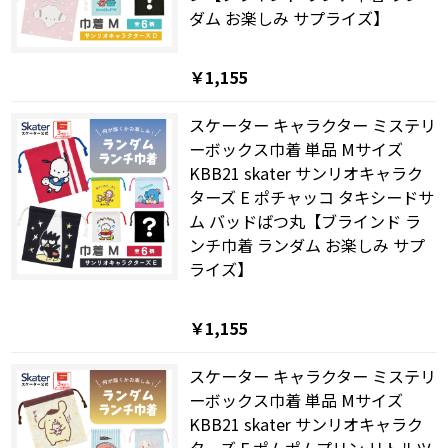
ダム お楽しみ サプライズ】
￥1,155
スケーター キャラクター ミステリ
ーボックス巾着 単品 Mサイズ
KBB21 skater サンリオキャラク
ターズ E ポチャッコ タキシードサ
ム バッドばつ丸【ブラインド ラ
ンチ巾着 ランダム お楽しみ サプ
ライズ】
￥1,155
スケーター キャラクター ミステリ
ーボックス巾着 単品 Mサイズ
KBB21 skater サンリオキャラク