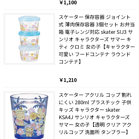
￥1,100
スケーター 保存容器 ジョイント
式 薄肉保存容器 3個セット お弁当
箱 電子レンジ対応 skater SIJ3 サ
ンリオ キャラクターズ サマー キ
ティ クロミ 女の子【キャラクター
可愛い フードコンテナ ラウンド
コンテナ】
￥1,210
スケーター アクリル コップ 割れ
にくい 280ml プラスチック 子供
キッズ キャラクター skater
KSA4J サンリオ キャラクターズ
サマー 女の子【透明 クリア アク
リルコップ 洗面所 タンブラー】