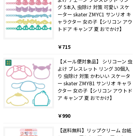
グ 5本入 虫除け 対策 可愛い スケ
ーター skater ZMYC1 サンリオ キ
ャラクター 女の子【シリコン アウ
トドア キャンプ 夏 おでかけ】
￥715
【メール便対象品】 シリコーン 虫
よけ ブレスレット リング 30個入
り 虫除け 対策 かわいい スケータ
ー skater ZMYB1 サンリオ キャラ
クター 女の子【シリコン アウトド
ア キャンプ 夏 おでかけ】
￥990
【送料無料】リップクリーム 台紙