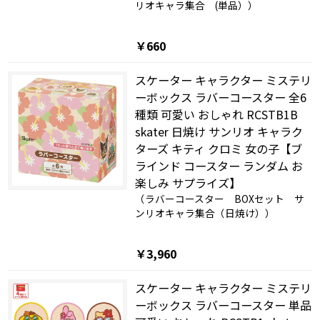
リオキャラ集合 (単品））
￥660
スケーター キャラクター ミステリ
ーボックス ラバーコースター 全6
種類 可愛い おしゃれ RCSTB1B
skater 日焼け サンリオ キャラク
ターズ キティ クロミ 女の子【ブ
ラインド コースター ランダム お
楽しみ サプライズ】
（ラバーコースター BOXセット サ
ンリオキャラ集合（日焼け））
￥3,960
スケーター キャラクター ミステリ
ーボックス ラバーコースター 単品