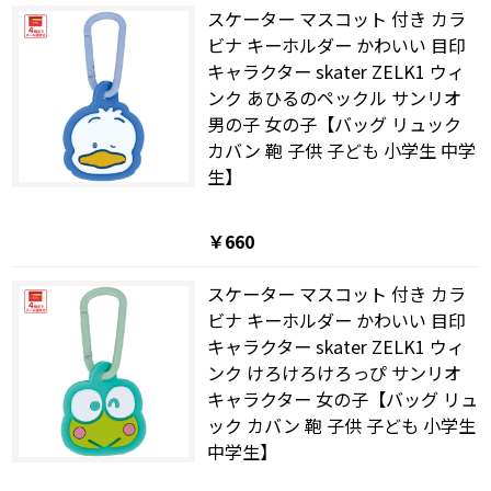
スケーター マスコット 付き カラ
ビナ キーホルダー かわいい 目印
キャラクター skater ZELK1 ウィ
ンク あひるのペックル サンリオ
男の子 女の子【バッグ リュック
カバン 鞄 子供 子ども 小学生 中学
生】
￥660
スケーター マスコット 付き カラ
ビナ キーホルダー かわいい 目印
キャラクター skater ZELK1 ウィ
ンク けろけろけろっぴ サンリオ
キャラクター 女の子【バッグ リュ
ック カバン 鞄 子供 子ども 小学生
中学生】