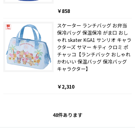
￥858
スケーター ランチバッグ お弁当
保冷バッグ 保温保冷 がま口 おし
ゃれ skater KGA1 サンリオ キャラ
クターズ サマー キティ クロミ ポ
チャッコ【ランチバック おしゃれ
かわいい 保温バッグ 保冷バッグ
キャラクター】
￥2,310
48
件あります