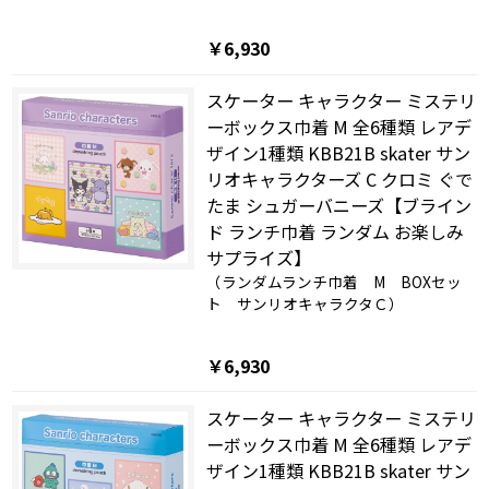
￥6,930
スケーター キャラクター ミステリ
ーボックス巾着 M 全6種類 レアデ
ザイン1種類 KBB21B skater サン
リオキャラクターズ C クロミ ぐで
たま シュガーバニーズ【ブライン
ド ランチ巾着 ランダム お楽しみ
サプライズ】
（ランダムランチ巾着 M BOXセッ
ト サンリオキャラクタＣ）
￥6,930
スケーター キャラクター ミステリ
ーボックス巾着 M 全6種類 レアデ
ザイン1種類 KBB21B skater サン