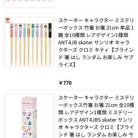
スケーター キャラクター ミステリ
ーボックス 竹箸 お箸 21cm 単品 1
膳 全10種類 レアデザイン1種類
ANT4JB skater サンリオ キャラ
クターズ クロミ キティ【ブライン
ド 箸 はし ランダム お楽しみ サプ
ライズ】
￥770
スケーター キャラクター ミステリ
ーボックス竹箸 お箸 21cm 全10種
類 レアデザイン1種類 ミステリー
ボックス ANT4JBS skater サンリ
オ キャラクターズ クロミ【ブライ
ンド 箸 はし ランダム お楽しみ サ