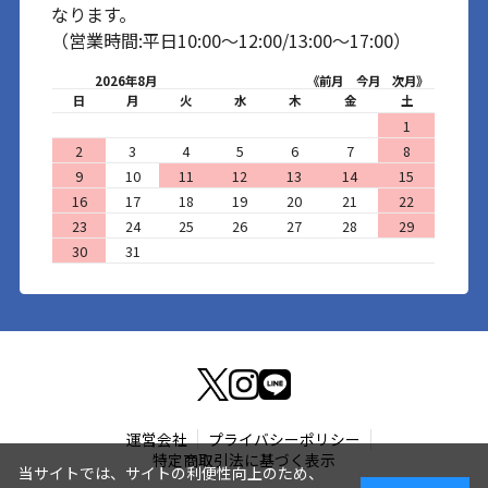
なります。
（営業時間:平日10:00～12:00/13:00～17:00）
2026年8月
《前月
今月
次月》
日
月
火
水
木
金
土
1
2
3
4
5
6
7
8
9
10
11
12
13
14
15
16
17
18
19
20
21
22
23
24
25
26
27
28
29
30
31
運営会社
プライバシーポリシー
特定商取引法に基づく表示
当サイトでは、サイトの利便性向上のため、