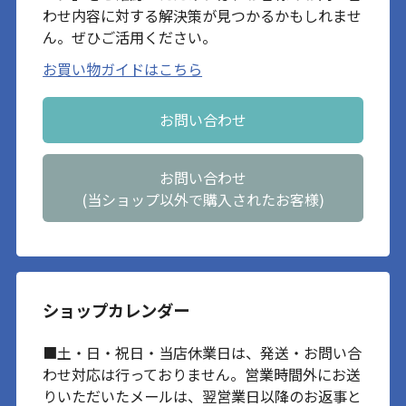
わせ内容に対する解決策が見つかるかもしれませ
ん。ぜひご活用ください。
お買い物ガイドはこちら
お問い合わせ
お問い合わせ
(当ショップ以外で購入されたお客様)
ショップカレンダー
■土・日・祝日・当店休業日は、発送・お問い合
わせ対応は行っておりません。営業時間外にお送
りいただいたメールは、翌営業日以降のお返事と