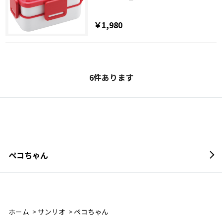
￥1,980
6
件あります
ペコちゃん
ホーム
>
サンリオ
>
ペコちゃん