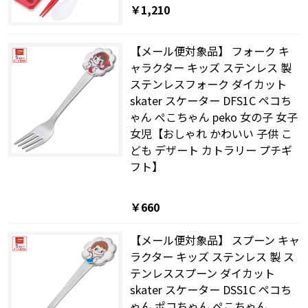
￥1,210
【メール便対象品】 フォーク キ
ャラクター キッズ ステンレス 製
ステンレスフォーク ダイカット
skater スケーター DFS1C ペコち
ゃん ぺこちゃん peko 女の子 女子
女児【おしゃれ かわいい 子供 こ
ども デザート カトラリー プチギ
フト】
￥660
【メール便対象品】 スプーン キャ
ラクター キッズ ステンレス 製 ス
テンレススプーン ダイカット
skater スケーター DSS1C ペコち
ゃん ポコちゃん ぺこちゃん