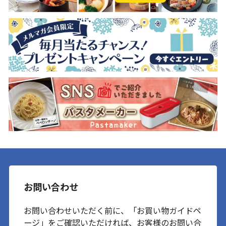
お問い合わせ
お問い合わせいただく前に、「お買い物ガイドペ
ージ」をご確認いただければ、お客様のお問い合