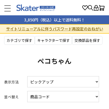
3,850円（税込）以上で送料無料！
サイトリニューアルに伴うパスワード再設定のおねがい
カテゴリで探す
キャラクターで探す
交換部品を探す
ペコちゃん
表示方法
並べ替え