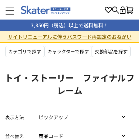
3,850円（税込）以上で送料無料！
サイトリニューアルに伴うパスワード再設定のおねがい
カテゴリで探す
キャラクターで探す
交換部品を探す
トイ・ストーリー ファイナルフ
レーム
表示方法
並べ替え