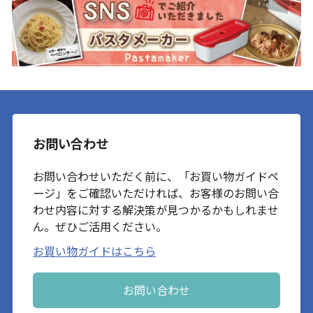
お問い合わせ
お問い合わせいただく前に、「お買い物ガイドペ
ージ」をご確認いただければ、お客様のお問い合
わせ内容に対する解決策が見つかるかもしれませ
ん。ぜひご活用ください。
お買い物ガイドはこちら
お問い合わせ