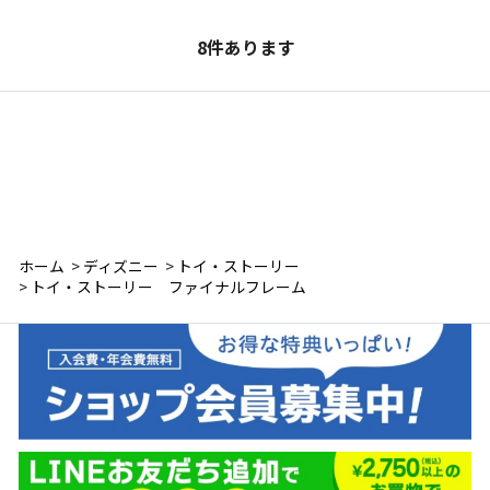
8
件あります
ホーム
>
ディズニー
>
トイ・ストーリー
>
トイ・ストーリー ファイナルフレーム