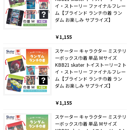
イ・ストーリー ファイナルフレー
ム【ブラインド ランチ巾着 ラン
ダム お楽しみ サプライズ】
￥1,155
スケーター キャラクター ミステリ
ーボックス巾着 単品 Mサイズ
KBB21 skater トイストーリー2 ト
イ・ストーリー ファイナルフレー
ム【ブラインド ランチ巾着 ラン
ダム お楽しみ サプライズ】
￥1,155
スケーター キャラクター ミステリ
ーボックス巾着 単品 Mサイズ