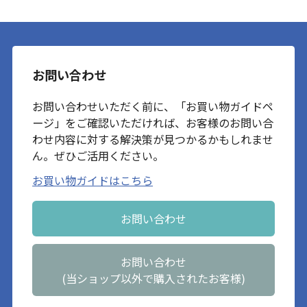
お問い合わせ
お問い合わせいただく前に、「お買い物ガイドペ
ージ」をご確認いただければ、お客様のお問い合
わせ内容に対する解決策が見つかるかもしれませ
ん。ぜひご活用ください。
お買い物ガイドはこちら
お問い合わせ
お問い合わせ
(当ショップ以外で購入されたお客様)