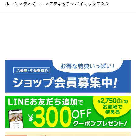
ホーム
>
ディズニー
>
スティッチ
>
ベイマックス２６