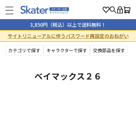
3,850円（税込）以上で送料無料！
サイトリニューアルに伴うパスワード再設定のおねがい
カテゴリで探す
キャラクターで探す
交換部品を探す
ベイマックス２６