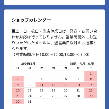
ショップカレンダー
■土・日・祝日・当店休業日は、発送・お問い合
わせ対応は行っておりません。営業時間外にお送
りいただいたメールは、翌営業日以降のお返事と
なります。
（営業時間:平日10:00～12:00/13:00～17:00）
2026年8月
《前月
今月
次月》
日
月
火
水
木
金
土
1
2
3
4
5
6
7
8
9
10
11
12
13
14
15
16
17
18
19
20
21
22
23
24
25
26
27
28
29
30
31