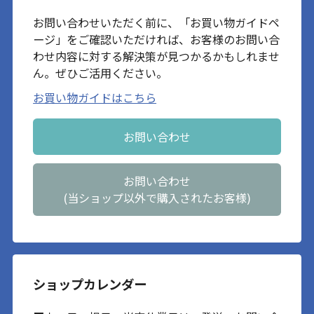
お問い合わせいただく前に、「お買い物ガイドペ
ージ」をご確認いただければ、お客様のお問い合
わせ内容に対する解決策が見つかるかもしれませ
ん。ぜひご活用ください。
お買い物ガイドはこちら
お問い合わせ
お問い合わせ
(当ショップ以外で購入されたお客様)
ショップカレンダー