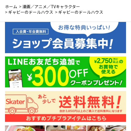
ホーム
>
漫画／アニメ／TVキャラクター
>
ギャビーのドールハウス
>
ギャビーのドールハウス