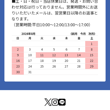
■土・日・祝日・当店休業日は、発送・お問い合
わせ対応は行っておりません。営業時間外にお送
りいただいたメールは、翌営業日以降のお返事と
なります。
（営業時間:平日10:00～12:00/13:00～17:00）
2026年8月
《前月
今月
次月》
日
月
火
水
木
金
土
1
2
3
4
5
6
7
8
9
10
11
12
13
14
15
16
17
18
19
20
21
22
23
24
25
26
27
28
29
30
31