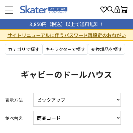
3,850円（税込）以上で送料無料！
サイトリニューアルに伴うパスワード再設定のおねがい
カテゴリで探す
キャラクターで探す
交換部品を探す
ギャビーのドールハウス
表示方法
並べ替え