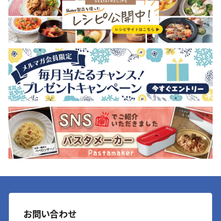
お問い合わせ