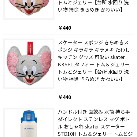
トムとジェリー【台所 水回り 洗
い物 掃除 きらめき かわいい】
￥440
スケーター スポンジ きらめきス
ポンジ キラキラ キラメキ たわし
キッチン グッズ 可愛い skater
KKSP1 タフィー トム＆ジェリー
トムとジェリー【台所 水回り 洗
い物 掃除 きらめき かわいい】
￥440
ハンドル付き 直飲み 水筒 持ち手
ダイレクト ステンレス マグ ボト
ル おしゃれ skater スケーター
STD10H トム＆ジェリー トムとジ