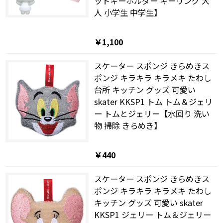
ットキーホルダー キーリング 大
人 小学生 中学生】
￥1,100
スケーター スポンジ きらめきス
ポンジ キラキラ キラメキ たわし
台所 キッチン グッズ 可愛い
skater KKSP1 トム トム＆ジェリ
ー トムとジェリー【水回り 洗い
物 掃除 きらめき】
￥440
スケーター スポンジ きらめきス
ポンジ キラキラ キラメキ たわし
キッチン グッズ 可愛い skater
KKSP1 ジェリー トム＆ジェリー