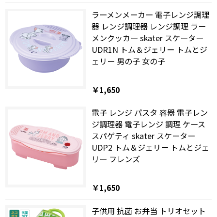
ラーメンメーカー 電子レンジ調理
器 レンジ調理器 レンジ調理 ラー
メンクッカー skater スケーター
UDR1N トム＆ジェリー トムとジ
ェリー 男の子 女の子
￥1,650
電子 レンジ パスタ 容器 電子レン
ジ調理器 電子レンジ 調理 ケース
スパゲティ skater スケーター
UDP2 トム＆ジェリー トムとジェ
リー フレンズ
￥1,650
子供用 抗菌 お弁当 トリオセット