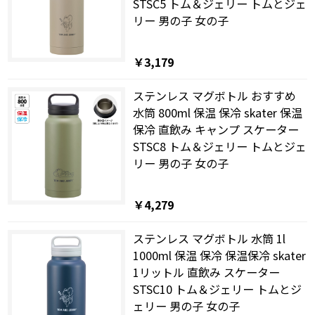
STSC5 トム＆ジェリー トムとジェ
リー 男の子 女の子
￥3,179
ステンレス マグボトル おすすめ
水筒 800ml 保温 保冷 skater 保温
保冷 直飲み キャンプ スケーター
STSC8 トム＆ジェリー トムとジェ
リー 男の子 女の子
￥4,279
ステンレス マグボトル 水筒 1l
1000ml 保温 保冷 保温保冷 skater
1リットル 直飲み スケーター
STSC10 トム＆ジェリー トムとジ
ェリー 男の子 女の子