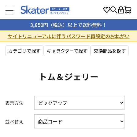
3,850円（税込）以上で送料無料！
サイトリニューアルに伴うパスワード再設定のおねがい
カテゴリで探す
キャラクターで探す
交換部品を探す
トム＆ジェリー
表示方法
並べ替え