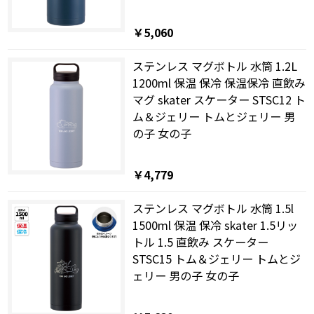
￥5,060
ステンレス マグボトル 水筒 1.2L
1200ml 保温 保冷 保温保冷 直飲み
マグ skater スケーター STSC12 ト
ム＆ジェリー トムとジェリー 男
の子 女の子
￥4,779
ステンレス マグボトル 水筒 1.5l
1500ml 保温 保冷 skater 1.5リッ
トル 1.5 直飲み スケーター
STSC15 トム＆ジェリー トムとジ
ェリー 男の子 女の子