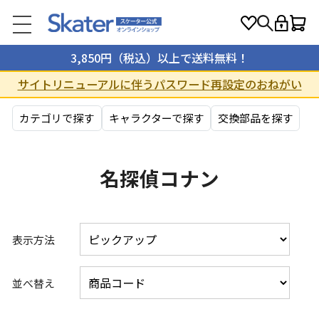
3,850円（税込）以上で送料無料！
サイトリニューアルに伴うパスワード再設定のおねがい
カテゴリで探す
キャラクターで探す
交換部品を探す
名探偵コナン
表示方法
並べ替え