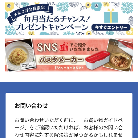
お問い合わせ
お問い合わせいただく前に、「お買い物ガイドペ
ージ」をご確認いただければ、お客様のお問い合
わせ内容に対する解決策が見つかるかもしれませ