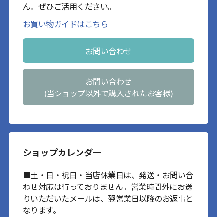
ん。ぜひご活用ください。
お買い物ガイドはこちら
お問い合わせ
お問い合わせ
(当ショップ以外で購入されたお客様)
ショップカレンダー
■土・日・祝日・当店休業日は、発送・お問い合
わせ対応は行っておりません。営業時間外にお送
りいただいたメールは、翌営業日以降のお返事と
なります。