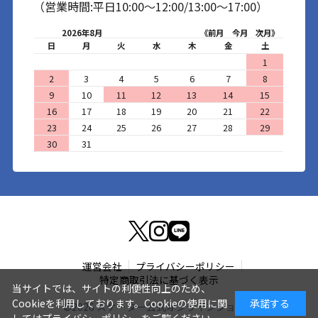
（営業時間:平日10:00～12:00/13:00～17:00）
2026年8月
《前月
今月
次月》
日
月
火
水
木
金
土
1
2
3
4
5
6
7
8
9
10
11
12
13
14
15
16
17
18
19
20
21
22
23
24
25
26
27
28
29
30
31
運営会社
プライバシーポリシー
特定商取引法に基づく表示
当サイトでは、サイトの利便性向上のため、
Cookieを利用しております。Cookieの使用に関
承諾する
©
2026
スケーター公式オンラインショップ