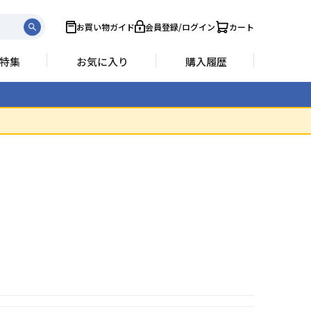
お買い物ガイド
会員登録/ログイン
カート
特集
お気に入り
購入履歴