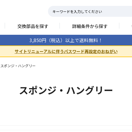
交換部品を探す
詳細条件から探す
3,850円（税込）以上で送料無料！
サイトリニューアルに伴うパスワード再設定のおねがい
スポンジ・ハングリー
スポンジ・ハングリー