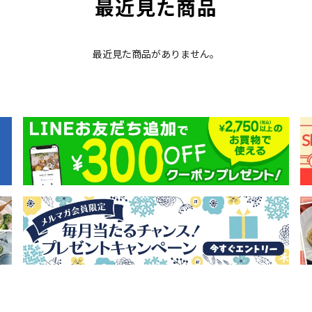
最近見た商品
最近見た商品がありません。