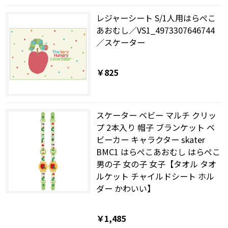
レジャーシート S/1人用はらぺこ
あおむし／VS1_4973307646744
／スケーター
￥825
スケーター ベビー マルチ クリッ
プ 2本入り 帽子 ブランケット ベ
ビーカー キャラクター skater
BMC1 はらぺこあおむし はらぺこ
男の子 女の子 女子【タオル タオ
ルケット チャイルドシート ホル
ダー かわいい】
￥1,485