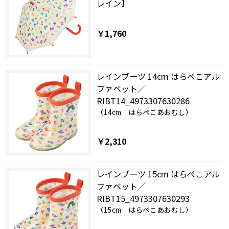
レイン】
￥1,760
レインブーツ 14cm はらぺこアル
ファベット／
RIBT14_4973307630286
（14cm はらぺこあおむし）
￥2,310
レインブーツ 15cm はらぺこアル
ファベット／
RIBT15_4973307630293
（15cm はらぺこあおむし）