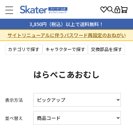
3,850円（税込）以上で送料無料！
サイトリニューアルに伴うパスワード再設定のおねがい
カテゴリで探す
キャラクターで探す
交換部品を探す
はらぺこあおむし
表示方法
並べ替え