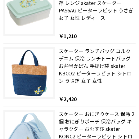
存 レンジ skater スケーター
PAS6AG ピーターラビット うさぎ
女子 女性 レディース
￥1,210
スケーター ランチバッグ コルク
デニム 保冷 ランチトートバッグ
お弁当かばん 手提げ袋 skater
KBCO2 ピーターラビット シトロ
ン うさぎ 女子 女性
￥2,420
スケーター おにぎりケース 保冷 2
個 おにぎりポーチ 保冷バッグ キ
ャラクター おむすび skater
KONC2 ピーターラビット シトロ