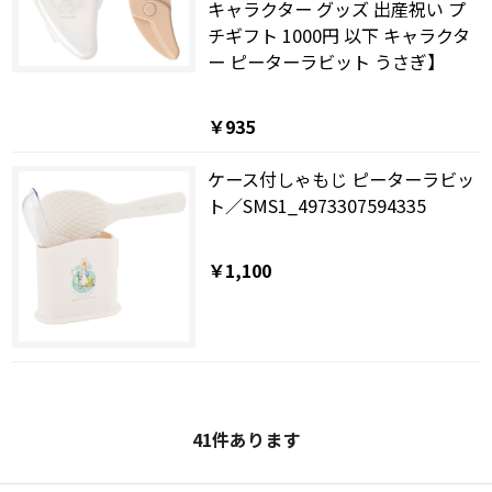
キャラクター グッズ 出産祝い プ
チギフト 1000円 以下 キャラクタ
ー ピーターラビット うさぎ】
￥935
ケース付しゃもじ ピーターラビッ
ト／SMS1_4973307594335
￥1,100
41
件あります