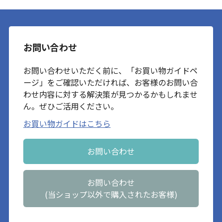
お問い合わせ
お問い合わせいただく前に、「お買い物ガイドペ
ージ」をご確認いただければ、お客様のお問い合
わせ内容に対する解決策が見つかるかもしれませ
ん。ぜひご活用ください。
お買い物ガイドはこちら
お問い合わせ
お問い合わせ
(当ショップ以外で購入されたお客様)