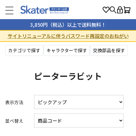
3,850円（税込）以上で送料無料！
サイトリニューアルに伴うパスワード再設定のおねがい
カテゴリで探す
キャラクターで探す
交換部品を探す
ピーターラビット
表示方法
並べ替え