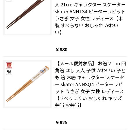
人 21cm キャラクター スケーター
skater ANNTS4 ピーターラビット
うさぎ 女子 女性 レディース【木
製 すべらない おしゃれ かわい
い】
￥880
【メール便対象品】 お箸 21cm 四
角箸 はし 大人 子供 かわいい 子ど
も 箸 木箸 キャラクター スケータ
ー skater ANNSQ4 ピーターラビ
ット うさぎ 女子 女性 レディース
【すべりにくい おしゃれ キッズ
弁当 お弁当】
￥825