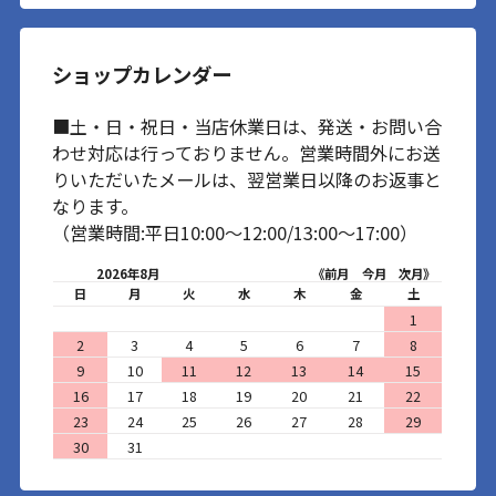
ショップカレンダー
■土・日・祝日・当店休業日は、発送・お問い合
わせ対応は行っておりません。営業時間外にお送
りいただいたメールは、翌営業日以降のお返事と
なります。
（営業時間:平日10:00～12:00/13:00～17:00）
2026年8月
《前月
今月
次月》
日
月
火
水
木
金
土
1
2
3
4
5
6
7
8
9
10
11
12
13
14
15
16
17
18
19
20
21
22
23
24
25
26
27
28
29
30
31