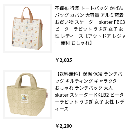
不織布 行楽 トートバッグ かばん
バッグ カバン 大容量 アルミ蒸着
お買い物 スケーター skater FBC3
ピーターラビット うさぎ 女子 女
性 レディース【アウトドア レジャ
ー 便利 おしゃれ】
￥2,035
【送料無料】保温 保冷 ランチバ
ッグ キルティング キャラクター
おしゃれ ランチバック 大人
skater スケーター KKLB2 ピータ
ーラビット うさぎ 女子 女性 レデ
ィース
￥2,200