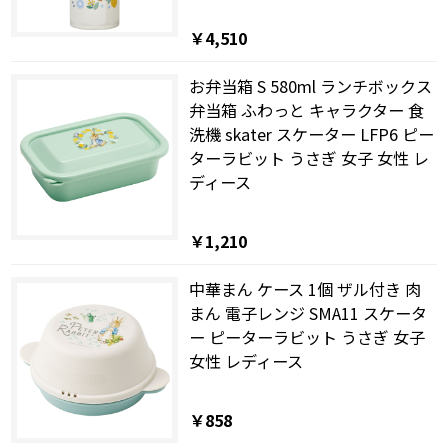
￥4,510
お弁当箱 S 580ml ランチボックス
弁当箱 ふわっと キャラクター 食
洗機 skater スケーター LFP6 ピー
ターラビット うさぎ 女子 女性 レ
ディース
￥1,210
中華まん ケース 1個 ザル付き 肉
まん 電子レンジ SMA11 スケータ
ー ピーターラビット うさぎ 女子
女性 レディース
￥858