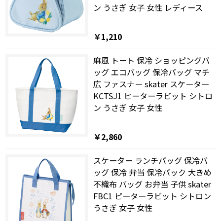
ン うさぎ 女子 女性 レディース
￥1,210
麻風 トート 保冷 ショッピングバ
ッグ エコバッグ 保冷バッグ マチ
広 ファスナー skater スケーター
KCTSJ1 ピーターラビット シトロ
ン うさぎ 女子 女性
￥2,860
スケーター ランチバッグ 保冷バ
ッグ 保冷 弁当 保冷バック 大きめ
不織布 バッグ お弁当 子供 skater
FBC1 ピーターラビット シトロン
うさぎ 女子 女性