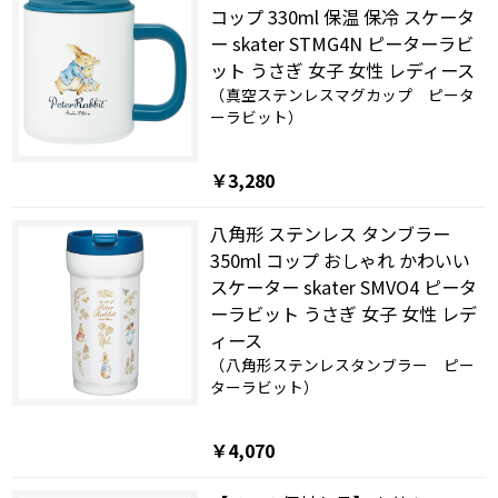
コップ 330ml 保温 保冷 スケータ
ー skater STMG4N ピーターラビ
ット うさぎ 女子 女性 レディース
（真空ステンレスマグカップ ピータ
ーラビット）
￥3,280
八角形 ステンレス タンブラー
350ml コップ おしゃれ かわいい
スケーター skater SMVO4 ピータ
ーラビット うさぎ 女子 女性 レデ
ィース
（八角形ステンレスタンブラー ピー
ターラビット）
￥4,070