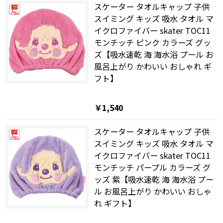
スケーター タオルキャップ 子供
スイミング キッズ 吸水 タオル マ
イクロファイバー skater TOC11
モンチッチ ピンク カラーズ グッ
ズ【吸水速乾 海 海水浴 プール お
風呂上がり かわいい おしゃれ ギ
フト】
￥1,540
スケーター タオルキャップ 子供
スイミング キッズ 吸水 タオル マ
イクロファイバー skater TOC11
モンチッチ パープル カラーズ グ
ッズ 紫【吸水速乾 海 海水浴 プー
ル お風呂上がり かわいい おしゃ
れ ギフト】