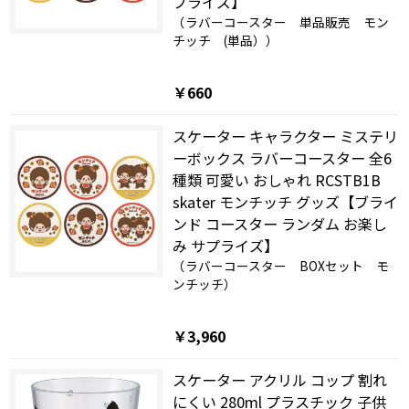
プライズ】
（ラバーコースター 単品販売 モン
チッチ (単品））
￥660
スケーター キャラクター ミステリ
ーボックス ラバーコースター 全6
種類 可愛い おしゃれ RCSTB1B
skater モンチッチ グッズ【ブライ
ンド コースター ランダム お楽し
み サプライズ】
（ラバーコースター BOXセット モ
ンチッチ）
￥3,960
スケーター アクリル コップ 割れ
にくい 280ml プラスチック 子供