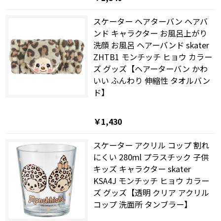
スケーター ヘアターバン ヘアバ
ンド キャラクター お風呂上がり
洗顔 お風呂 ヘアーバンド skater
ZHTB1 モンチッチ ヒョウ カラー
ズ グッズ【ヘアーターバン かわ
いい ふんわり 伸縮性 タオルバン
ド】
￥1,430
スケーター アクリル コップ 割れ
にくい 280ml プラスチック 子供
キッズ キャラクター skater
KSA4J モンチッチ ヒョウ カラー
ズ グッズ【透明 クリア アクリル
コップ 洗面所 タンブラー】