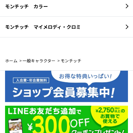
モンチッチ カラー
モンチッチ マイメロディ・クロミ
ホーム
>
一般キャラクター
>
モンチッチ