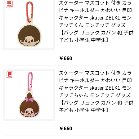
スケーター マスコット 付き カラ
ビナ キーホルダー かわいい 目印
キャラクター skater ZELK1 モン
チッチくん モンチッチ グッズ
【バッグ リュック カバン 鞄 子供
子ども 小学生 中学生】
￥660
スケーター マスコット 付き カラ
ビナ キーホルダー かわいい 目印
キャラクター skater ZELK1 モン
チッチちゃん モンチッチ グッズ
【バッグ リュック カバン 鞄 子供
子ども 小学生 中学生】
￥660