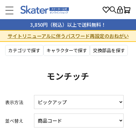
3,850円（税込）以上で送料無料！
サイトリニューアルに伴うパスワード再設定のおねがい
カテゴリで探す
キャラクターで探す
交換部品を探す
モンチッチ
表示方法
並べ替え