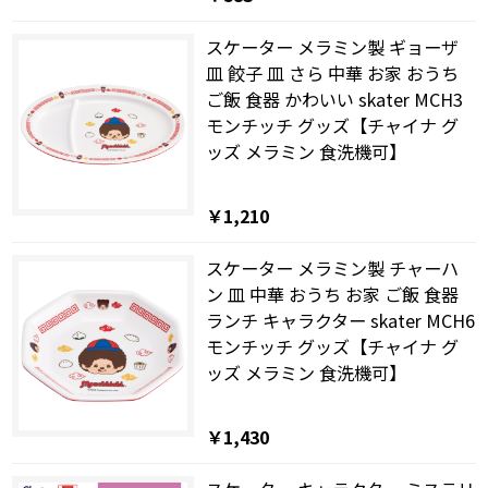
スケーター メラミン製 ギョーザ
皿 餃子 皿 さら 中華 お家 おうち
ご飯 食器 かわいい skater MCH3
モンチッチ グッズ【チャイナ グ
ッズ メラミン 食洗機可】
￥1,210
スケーター メラミン製 チャーハ
ン 皿 中華 おうち お家 ご飯 食器
ランチ キャラクター skater MCH6
モンチッチ グッズ【チャイナ グ
ッズ メラミン 食洗機可】
￥1,430