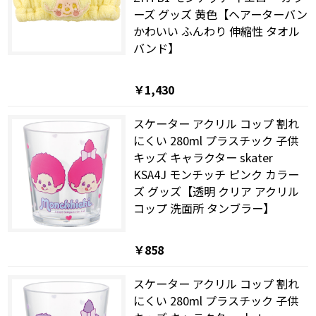
ーズ グッズ 黄色【ヘアーターバン
かわいい ふんわり 伸縮性 タオル
バンド】
￥1,430
スケーター アクリル コップ 割れ
にくい 280ml プラスチック 子供
キッズ キャラクター skater
KSA4J モンチッチ ピンク カラー
ズ グッズ【透明 クリア アクリル
コップ 洗面所 タンブラー】
￥858
スケーター アクリル コップ 割れ
にくい 280ml プラスチック 子供