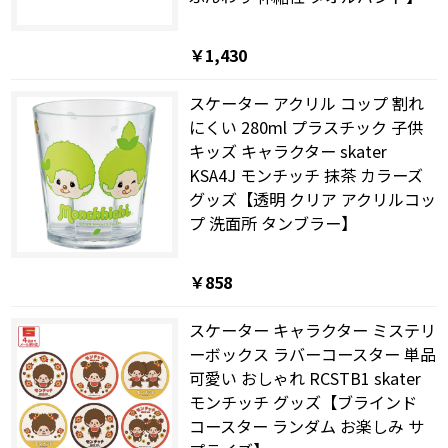
￥1,430
スケーター アクリル コップ 割れ
にくい 280ml プラスチック 子供
キッズ キャラクター skater
KSA4J モンチッチ 抹茶 カラーズ
グッズ【透明 クリア アクリルコッ
プ 洗面所 タンブラー】
￥858
スケーター キャラクター ミステリ
ーボックス ラバーコースター 単品
可愛い おしゃれ RCSTB1 skater
モンチッチ グッズ【ブラインド
コースター ランダム お楽しみ サ