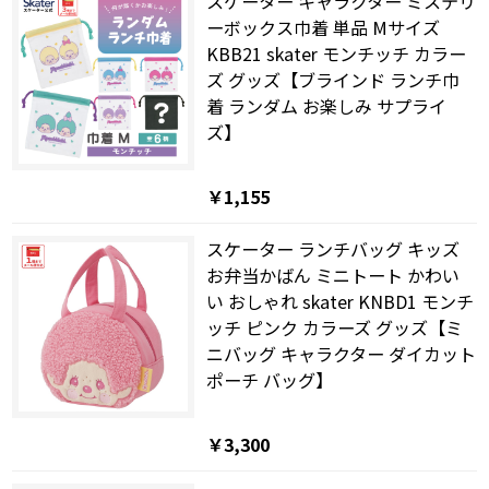
スケーター キャラクター ミステリ
ーボックス巾着 単品 Mサイズ
KBB21 skater モンチッチ カラー
ズ グッズ【ブラインド ランチ巾
着 ランダム お楽しみ サプライ
ズ】
￥1,155
スケーター ランチバッグ キッズ
お弁当かばん ミニトート かわい
い おしゃれ skater KNBD1 モンチ
ッチ ピンク カラーズ グッズ【ミ
ニバッグ キャラクター ダイカット
ポーチ バッグ】
￥3,300