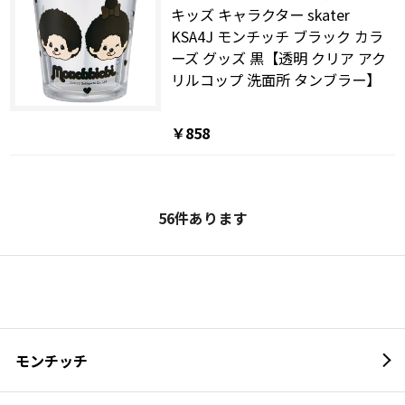
キッズ キャラクター skater
KSA4J モンチッチ ブラック カラ
ーズ グッズ 黒【透明 クリア アク
リルコップ 洗面所 タンブラー】
￥858
56
件あります
モンチッチ