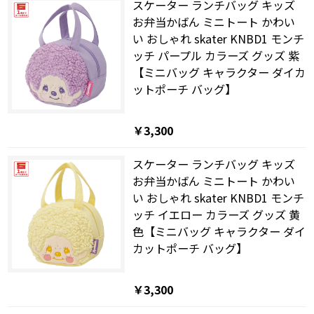
スケーター ランチバッグ キッズ
お弁当かばん ミニトート かわい
い おしゃれ skater KNBD1 モンチ
ッチ パープル カラーズ グッズ 紫
【ミニバッグ キャラクター ダイカ
ットポーチ バッグ】
￥3,300
スケーター ランチバッグ キッズ
お弁当かばん ミニトート かわい
い おしゃれ skater KNBD1 モンチ
ッチ イエロー カラーズ グッズ 黄
色【ミニバッグ キャラクター ダイ
カットポーチ バッグ】
￥3,300