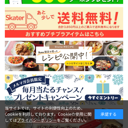
当サイトでは、サイトの利便性向上のため、
Cookieを利用しております。Cookieの使用に関
承諾する
しては
プライバシーポリシー
をご覧ください。