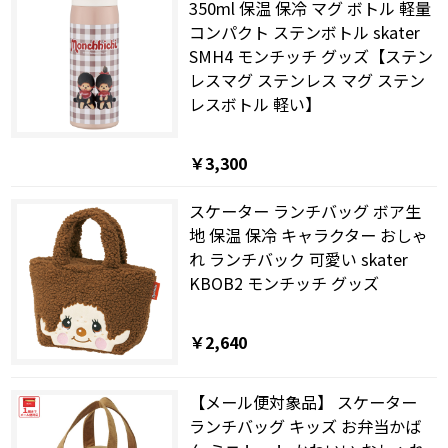
350ml 保温 保冷 マグ ボトル 軽量
コンパクト ステンボトル skater
SMH4 モンチッチ グッズ【ステン
レスマグ ステンレス マグ ステン
レスボトル 軽い】
￥3,300
スケーター ランチバッグ ボア生
地 保温 保冷 キャラクター おしゃ
れ ランチバック 可愛い skater
KBOB2 モンチッチ グッズ
￥2,640
【メール便対象品】 スケーター
ランチバッグ キッズ お弁当かば