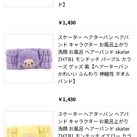
ド】
￥1,430
スケーター ヘアターバン ヘアバ
ンド キャラクター お風呂上がり
洗顔 お風呂 ヘアーバンド skater
ZHTB1 モンチッチ パープル カラ
ーズ グッズ 紫【ヘアーターバン
かわいい ふんわり 伸縮性 タオル
バンド】
￥1,430
スケーター ヘアターバン ヘアバ
ンド キャラクター お風呂上がり
洗顔 お風呂 ヘアーバンド skater
ZHTB1 モンチッチ イエロー カラ