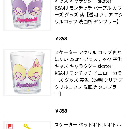
キッズ キャラクター skater
KSA4J モンチッチ パープル カラ
ーズ グッズ 紫【透明 クリア アク
リルコップ 洗面所 タンブラー】
￥858
スケーター アクリル コップ 割れ
にくい 280ml プラスチック 子供
キッズ キャラクター skater
KSA4J モンチッチ イエロー カラ
ーズ グッズ 黄色【透明 クリア ア
クリルコップ 洗面所 タンブラ
ー】
￥858
スケーター ペットボトル ボトル