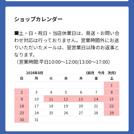
ショップカレンダー
■土・日・祝日・当店休業日は、発送・お問い合
わせ対応は行っておりません。営業時間外にお送
りいただいたメールは、翌営業日以降のお返事と
なります。
（営業時間:平日10:00～12:00/13:00～17:00）
2026年8月
《前月
今月
次月》
日
月
火
水
木
金
土
1
2
3
4
5
6
7
8
9
10
11
12
13
14
15
16
17
18
19
20
21
22
23
24
25
26
27
28
29
30
31