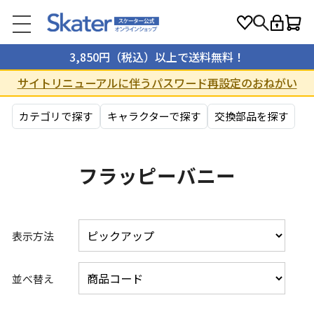
3,850円（税込）以上で送料無料！
サイトリニューアルに伴うパスワード再設定のおねがい
カテゴリで探す
キャラクターで探す
交換部品を探す
フラッピーバニー
表示方法
並べ替え