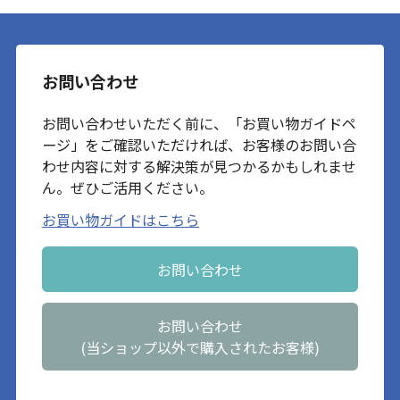
お問い合わせ
お問い合わせいただく前に、「お買い物ガイドペ
ージ」をご確認いただければ、お客様のお問い合
わせ内容に対する解決策が見つかるかもしれませ
ん。ぜひご活用ください。
お買い物ガイドはこちら
お問い合わせ
お問い合わせ
(当ショップ以外で購入されたお客様)