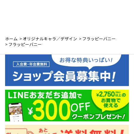
ホーム
>
オリジナルキャラ／デザイン
>
フラッピーバニー
>
フラッピーバニー