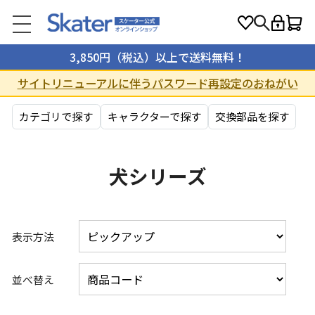
3,850円（税込）以上で送料無料！
サイトリニューアルに伴うパスワード再設定のおねがい
カテゴリで探す
キャラクターで探す
交換部品を探す
犬シリーズ
表示方法
並べ替え