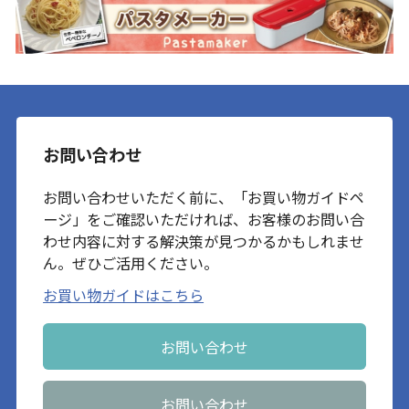
お問い合わせ
お問い合わせいただく前に、「お買い物ガイドペ
ージ」をご確認いただければ、お客様のお問い合
わせ内容に対する解決策が見つかるかもしれませ
ん。ぜひご活用ください。
お買い物ガイドはこちら
お問い合わせ
お問い合わせ