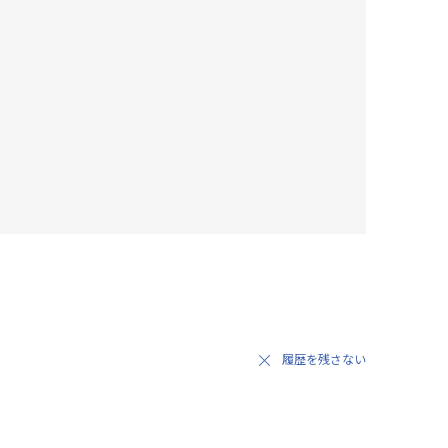
履歴を残さない