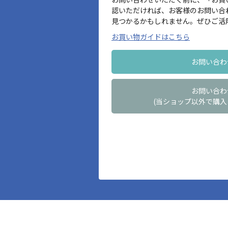
認いただければ、お客様のお問い合
見つかるかもしれません。ぜひご活
お買い物ガイドはこちら
お問い合わ
お問い合わ
(当ショップ以外で購入