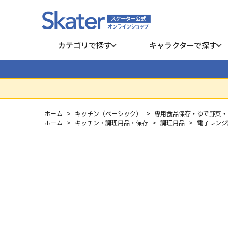
カテゴリで探す
キャラクターで探す
ホーム
>
キッチン（ベーシック）
>
専用食品保存・ゆで野菜・
ホーム
>
キッチン・調理用品・保存
>
調理用品
>
電子レンジ