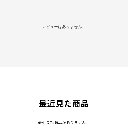
レビューはありません。
最近見た商品
最近見た商品がありません。