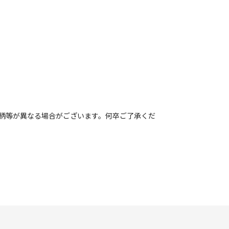
柄等が異なる場合がございます。何卒ご了承くだ