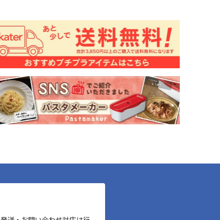
、発送・お問い合わせ対応は行