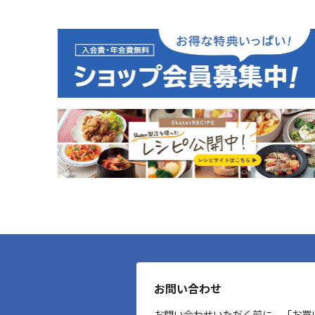
お問い合わせ
お問い合わせいただく前に、「お買