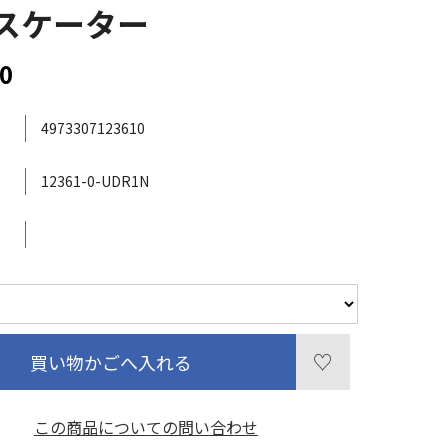
/ スケーター
0
4973307123610
12361-0-UDR1N
買い物かごへ入れる
この商品についての問い合わせ