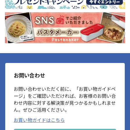
お問い合わせ
お問い合わせいただく前に、「お買い物ガイドペ
ージ」をご確認いただければ、お客様のお問い合
わせ内容に対する解決策が見つかるかもしれませ
ん。ぜひご活用ください。
お買い物ガイドはこちら