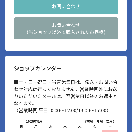
お問い合わせ
お問い合わせ
(当ショップ以外で購入されたお客様)
ショップカレンダー
■土・日・祝日・当店休業日は、発送・お問い合
わせ対応は行っておりません。営業時間外にお送
りいただいたメールは、翌営業日以降のお返事と
なります。
（営業時間:平日10:00～12:00/13:00～17:00）
2026年8月
《前月
今月
次月》
日
月
火
水
木
金
土