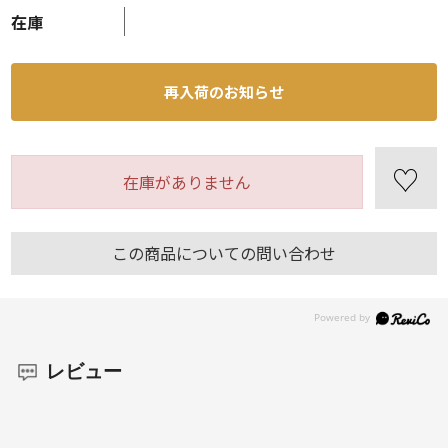
在庫
再入荷のお知らせ
在庫がありません
この商品についての問い合わせ
レビュー