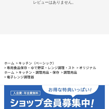
レビューはありません。
ホーム
>
キッチン（ベーシック）
>
専用食品保存・ゆで野菜・レンジ調理・スト
>
オリジナル
ホーム
>
キッチン・調理用品・保存
>
調理用品
>
電子レンジ調理器