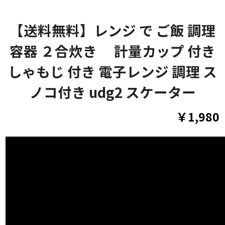
【送料無料】レンジ で ご飯 調理
容器 ２合炊き 計量カップ 付き
しゃもじ 付き 電子レンジ 調理 ス
ノコ付き udg2 スケーター
￥1,980