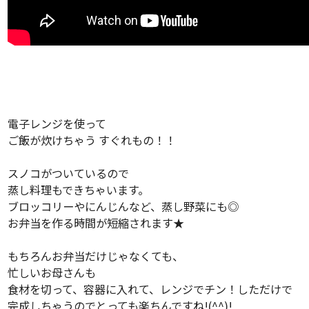
電子レンジを使って
ご飯が炊けちゃう すぐれもの！！
スノコがついているので
蒸し料理もできちゃいます。
ブロッコリーやにんじんなど、蒸し野菜にも◎
お弁当を作る時間が短縮されます★
もちろんお弁当だけじゃなくても、
忙しいお母さんも
食材を切って、容器に入れて、レンジでチン！しただけで
完成しちゃうのでとっても楽ちんですね!(^^)!