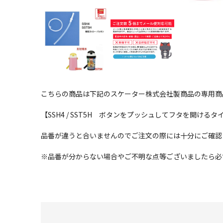
こちらの商品は下記のスケーター株式会社製商品の専用商
【SSH4 / SST5H ボタンをプッシュしてフタを開ける
品番が違うと合いませんのでご注文の際には十分にご確認
※品番が分からない場合やご不明な点等ございましたら必