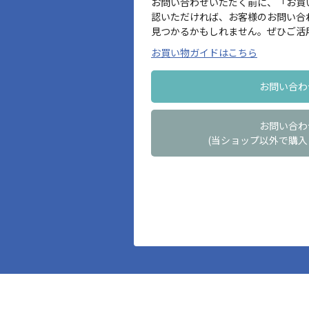
お問い合わせいただく前に、「お買
認いただければ、お客様のお問い合
見つかるかもしれません。ぜひご活
お買い物ガイドはこちら
お問い合わ
お問い合わ
(当ショップ以外で購入