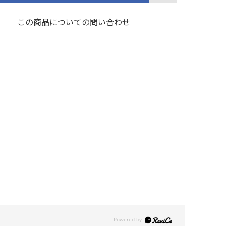
この商品についての問い合わせ