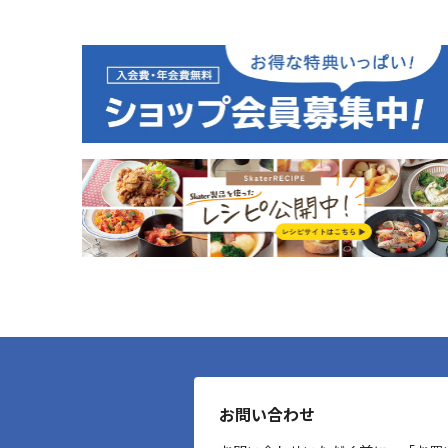
お問い合わせ