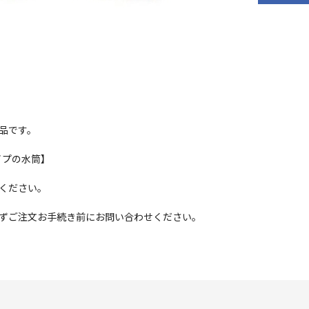
品です。
タイプの水筒】
ください。
ずご注文お手続き前にお問い合わせください。