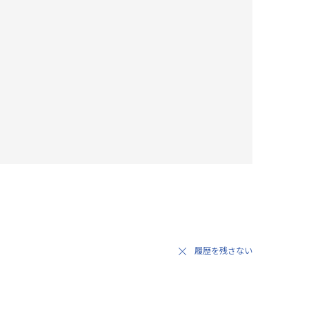
履歴を残さない