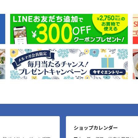
ショップカレンダー