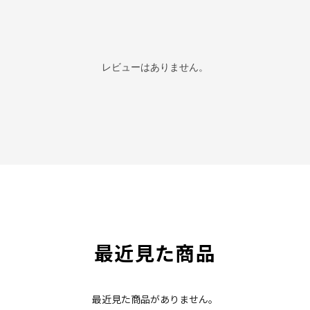
レビューはありません。
最近見た商品
最近見た商品がありません。