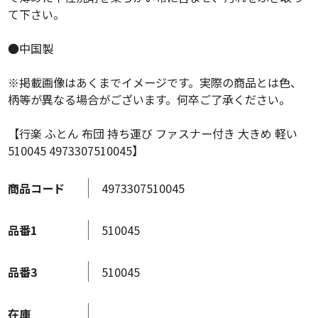
て下さい。
●中国製
※掲載画像はあくまでイメージです。実際の商品とは色、
柄等が異なる場合がございます。何卒ご了承ください。
【行楽 ふとん 布団 持ち運び ファスナー付き 大きめ 軽い
510045 4973307510045】
商品コード
4973307510045
品番1
510045
品番3
510045
在庫