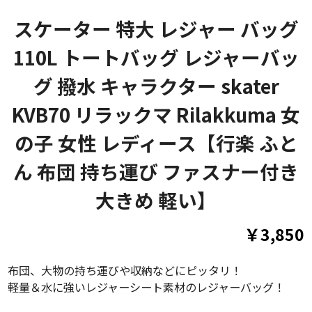
スケーター 特大 レジャー バッグ
110L トートバッグ レジャーバッ
グ 撥水 キャラクター skater
KVB70 リラックマ Rilakkuma 女
の子 女性 レディース【行楽 ふと
ん 布団 持ち運び ファスナー付き
大きめ 軽い】
￥3,850
布団、大物の持ち運びや収納などにピッタリ！
軽量＆水に強いレジャーシート素材のレジャーバッグ！