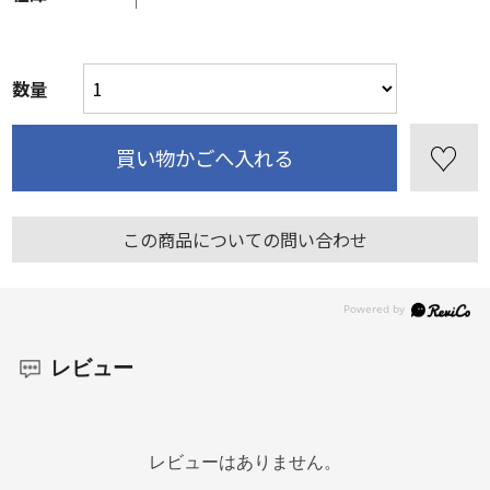
数量
この商品についての問い合わせ
レビュー
レビューはありません。