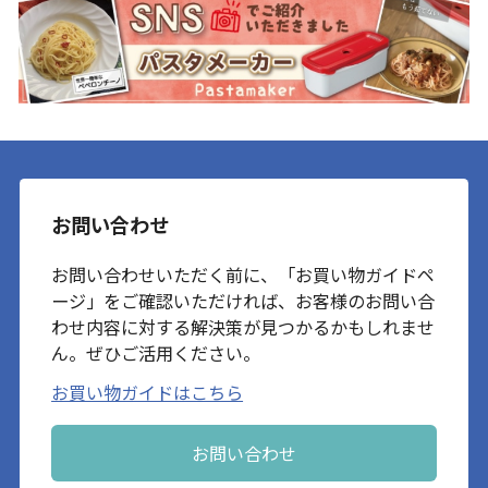
お問い合わせ
お問い合わせいただく前に、「お買い物ガイドペ
ージ」をご確認いただければ、お客様のお問い合
わせ内容に対する解決策が見つかるかもしれませ
ん。ぜひご活用ください。
お買い物ガイドはこちら
お問い合わせ