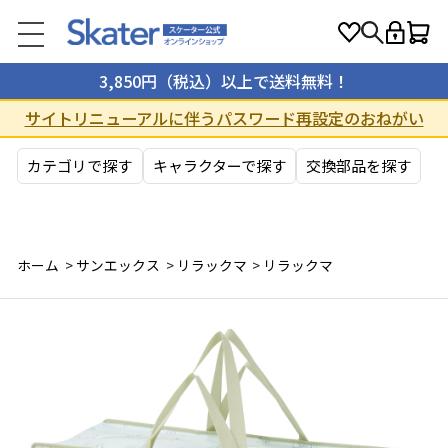
3,850円（税込）以上で送料無料！
サイトリニューアルに伴うパスワード再設定のおねがい
カテゴリで探す
キャラクターで探す
交換部品を探す
ホーム
>
サンエックス
>
リラックマ
>
リラックマ