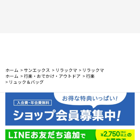
ホーム
>
サンエックス
>
リラックマ
>
リラックマ
ホーム
>
行楽・おでかけ・アウトドア
>
行楽
>
リュック＆バッグ