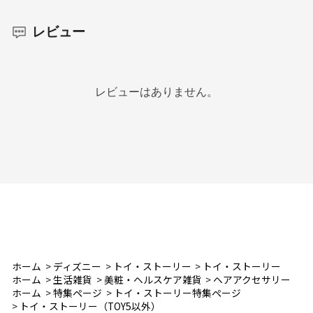
レビュー
レビューはありません。
ホーム
>
ディズニー
>
トイ・ストーリー
>
トイ・ストーリー
ホーム
>
生活雑貨
>
美粧・ヘルスケア雑貨
>
ヘアアクセサリー
ホーム
>
特集ページ
>
トイ・ストーリー特集ページ
>
トイ・ストーリー（TOY5以外）