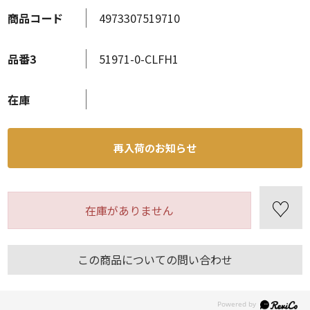
商品コード
4973307519710
品番3
51971-0-CLFH1
在庫
再入荷のお知らせ
在庫がありません
この商品についての問い合わせ