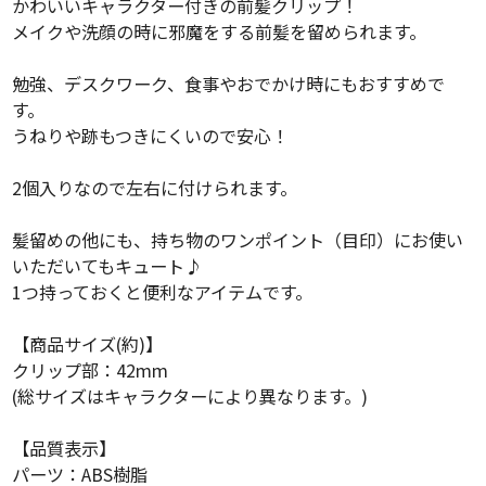
かわいいキャラクター付きの前髪クリップ！
メイクや洗顔の時に邪魔をする前髪を留められます。
勉強、デスクワーク、食事やおでかけ時にもおすすめで
す。
うねりや跡もつきにくいので安心！
2個入りなので左右に付けられます。
髪留めの他にも、持ち物のワンポイント（目印）にお使い
いただいてもキュート♪
1つ持っておくと便利なアイテムです。
【商品サイズ(約)】
クリップ部：42mm
(総サイズはキャラクターにより異なります。)
【品質表示】
パーツ：ABS樹脂