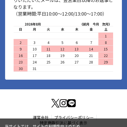
なります。
（営業時間:平日10:00～12:00/13:00～17:00）
2026年8月
《前月
今月
次月》
日
月
火
水
木
金
土
1
2
3
4
5
6
7
8
9
10
11
12
13
14
15
16
17
18
19
20
21
22
23
24
25
26
27
28
29
30
31
運営会社
プライバシーポリシー
特定商取引法に基づく表示
当サイトでは、サイトの利便性向上のため、