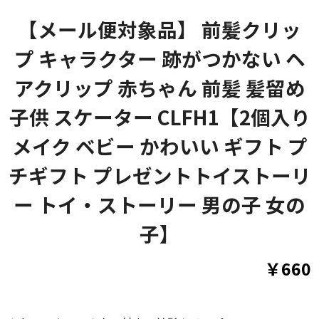
【メール便対象品】 前髪クリッ
プ キャラクター 跡がつかない ヘ
アクリップ 赤ちゃん 前髪 髪留め
子供 スケーター CLFH1【2個入り
メイク ベビー かわいい ギフト プ
チギフト プレゼントトイストーリ
ー トイ・ストーリー 男の子 女の
子】
￥660