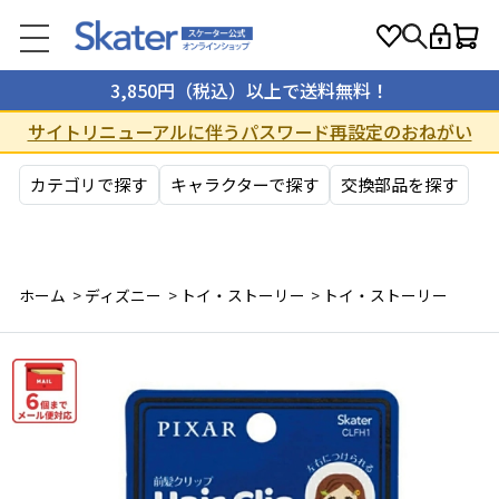
3,850円（税込）以上で送料無料！
サイトリニューアルに伴うパスワード再設定のおねがい
カテゴリで探す
キャラクターで探す
交換部品を探す
ホーム
>
ディズニー
>
トイ・ストーリー
>
トイ・ストーリー