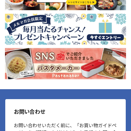
お問い合わせ
お問い合わせいただく前に、「お買い物ガイドペ