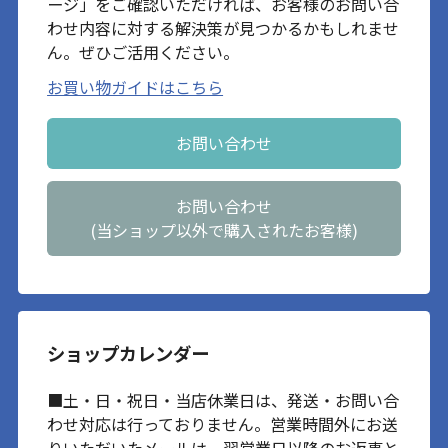
ージ」をご確認いただければ、お客様のお問い合
わせ内容に対する解決策が見つかるかもしれませ
ん。ぜひご活用ください。
お買い物ガイドはこちら
お問い合わせ
お問い合わせ
(当ショップ以外で購入されたお客様)
ショップカレンダー
■土・日・祝日・当店休業日は、発送・お問い合
わせ対応は行っておりません。営業時間外にお送
りいただいたメールは、翌営業日以降のお返事と