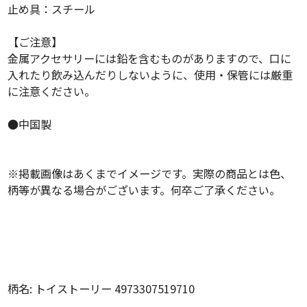
止め具：スチール
【ご注意】
金属アクセサリーには鉛を含むものがありますので、口に
入れたり飲み込んだりしないように、使用・保管には厳重
に注意ください。
●中国製
※掲載画像はあくまでイメージです。実際の商品とは色、
柄等が異なる場合がございます。何卒ご了承ください。
柄名: トイストーリー 4973307519710