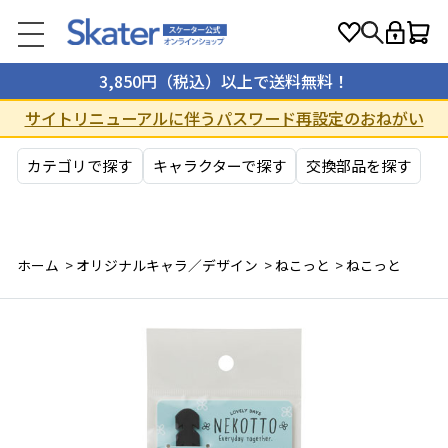
3,850円（税込）以上で送料無料！
サイトリニューアルに伴うパスワード再設定のおねがい
カテゴリで探す
キャラクターで探す
交換部品を探す
ホーム
>
オリジナルキャラ／デザイン
>
ねこっと
>
ねこっと