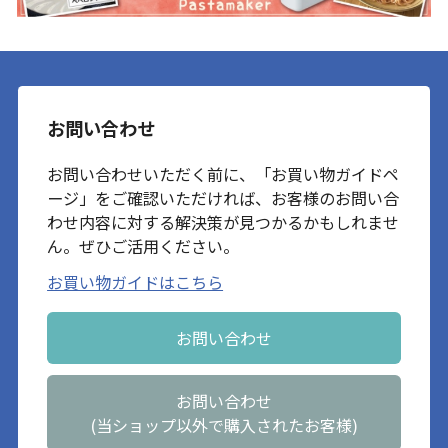
お問い合わせ
お問い合わせいただく前に、「お買い物ガイドペ
ージ」をご確認いただければ、お客様のお問い合
わせ内容に対する解決策が見つかるかもしれませ
ん。ぜひご活用ください。
お買い物ガイドはこちら
お問い合わせ
お問い合わせ
(当ショップ以外で購入されたお客様)