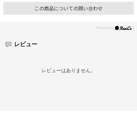
この商品についての問い合わせ
レビュー
レビューはありません。