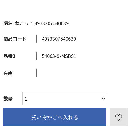
柄名: ねこっと 4973307540639
商品コード
4973307540639
品番3
54063-9-MSBS1
在庫
数量