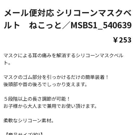
メール便対応 シリコーンマスクベ
ルト ねこっと／MSBS1_540639
￥253
マスクによる耳の痛みを解消するシリコーンマスクベル
ト。
マスクのゴム部分を引っかけるだけの簡単装着！
後頭部や首の後ろでしっかり支えます。
５段階以上の長さ調節が可能！
お子様から大人まで兼用でお使い頂けます。
柔軟なシリコーン素材。
【商品サイズ(約)】