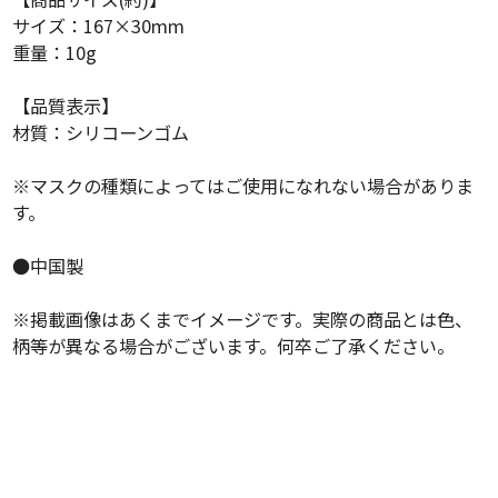
サイズ：167×30mm
重量：10g
【品質表示】
材質：シリコーンゴム
※マスクの種類によってはご使用になれない場合がありま
す。
●中国製
※掲載画像はあくまでイメージです。実際の商品とは色、
柄等が異なる場合がございます。何卒ご了承ください。