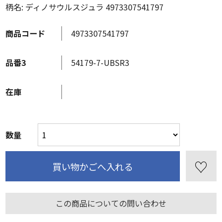
柄名: ディノサウルスジュラ 4973307541797
商品コード
4973307541797
品番3
54179-7-UBSR3
在庫
数量
この商品についての問い合わせ