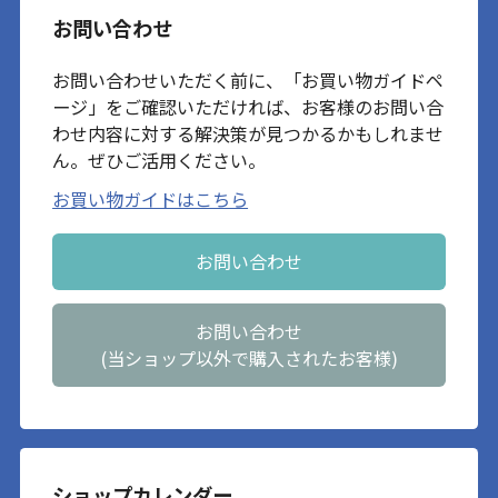
お問い合わせ
お問い合わせいただく前に、「お買い物ガイドペ
ージ」をご確認いただければ、お客様のお問い合
わせ内容に対する解決策が見つかるかもしれませ
ん。ぜひご活用ください。
お買い物ガイドはこちら
お問い合わせ
お問い合わせ
(当ショップ以外で購入されたお客様)
ショップカレンダー