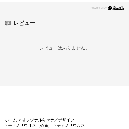
レビュー
レビューはありません。
ホーム
>
オリジナルキャラ／デザイン
>
ディノサウルス（恐竜）
>
ディノサウルス