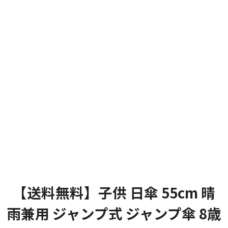
【送料無料】子供 日傘 55cm 晴
雨兼用 ジャンプ式 ジャンプ傘 8歳