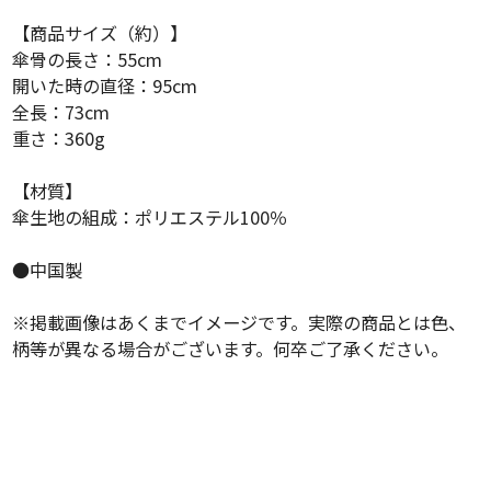
【商品サイズ（約）】
傘骨の長さ：55cm
開いた時の直径：95cm
全長：73cm
重さ：360g
【材質】
傘生地の組成：ポリエステル100％
●中国製
※掲載画像はあくまでイメージです。実際の商品とは色、
柄等が異なる場合がございます。何卒ご了承ください。