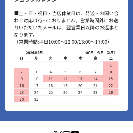
■土・日・祝日・当店休業日は、発送・お問い合
わせ対応は行っておりません。営業時間外にお送
りいただいたメールは、翌営業日以降のお返事と
なります。
（営業時間:平日10:00～12:00/13:00～17:00）
2026年8月
《前月
今月
次月》
日
月
火
水
木
金
土
1
2
3
4
5
6
7
8
9
10
11
12
13
14
15
16
17
18
19
20
21
22
23
24
25
26
27
28
29
30
31