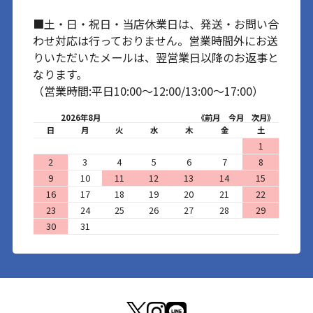
■土・日・祝日・当店休業日は、発送・お問い合
わせ対応は行っておりません。営業時間外にお送
りいただいたメールは、翌営業日以降のお返事と
なります。
（営業時間:平日10:00～12:00/13:00～17:00）
2026年8月
《前月
今月
次月》
日
月
火
水
木
金
土
1
2
3
4
5
6
7
8
9
10
11
12
13
14
15
16
17
18
19
20
21
22
23
24
25
26
27
28
29
30
31