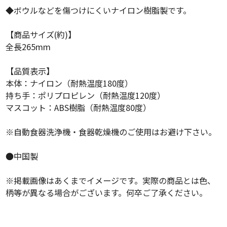
◆ボウルなどを傷つけにくいナイロン樹脂製です。
【商品サイズ(約)】
全長265mm
【品質表示】
本体：ナイロン（耐熱温度180度）
持ち手：ポリプロピレン（耐熱温度120度）
マスコット：ABS樹脂（耐熱温度80度）
※自動食器洗浄機・食器乾燥機のご使用はお避け下さい。
●中国製
※掲載画像はあくまでイメージです。実際の商品とは色、
柄等が異なる場合がございます。何卒ご了承ください。