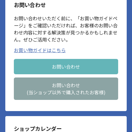
お問い合わせ
お問い合わせいただく前に、「お買い物ガイドペ
ージ」をご確認いただければ、お客様のお問い合
わせ内容に対する解決策が見つかるかもしれませ
ん。ぜひご活用ください。
お買い物ガイドはこちら
お問い合わせ
お問い合わせ
(当ショップ以外で購入されたお客様)
ショップカレンダー