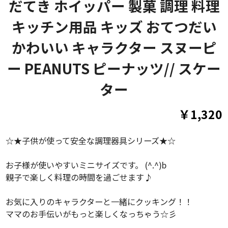
だてき ホイッパー 製菓 調理 料理
キッチン用品 キッズ おてつだい
かわいい キャラクター スヌーピ
ー PEANUTS ピーナッツ// スケー
ター
￥1,320
☆★子供が使って安全な調理器具シリーズ★☆
お子様が使いやすいミニサイズです。 (^.^)b
親子で楽しく料理の時間を過ごせます♪
お気に入りのキャラクターと一緒にクッキング！！
ママのお手伝いがもっと楽しくなっちゃう☆彡