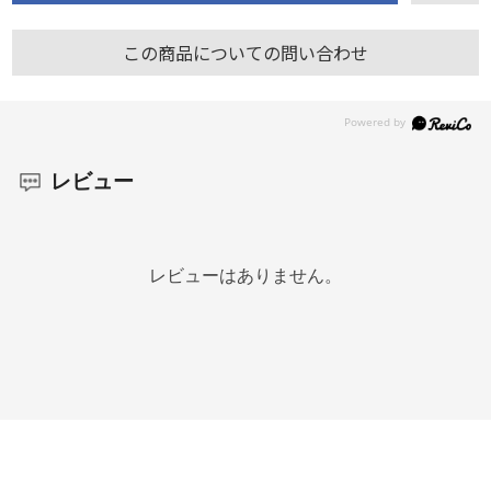
この商品についての問い合わせ
レビュー
レビューはありません。