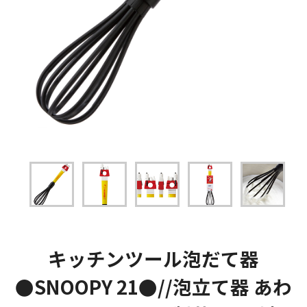
キッチンツール泡だて器
●SNOOPY 21●//泡立て器 あわ