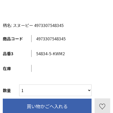
柄名: スヌーピー 4973307548345
商品コード
4973307548345
品番3
54834-5-KWM2
在庫
数量