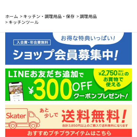
ホーム
>
キッチン・調理用品・保存
>
調理用品
>
キッチンツール