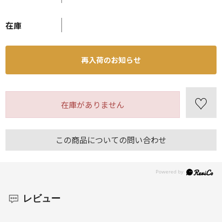
在庫
再入荷のお知らせ
在庫がありません
この商品についての問い合わせ
レビュー