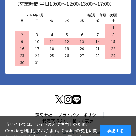
（営業時間:平日10:00～12:00/13:00～17:00）
2026年8月
《前月
今月
次月》
日
月
火
水
木
金
土
1
2
3
4
5
6
7
8
9
10
11
12
13
14
15
16
17
18
19
20
21
22
23
24
25
26
27
28
29
30
31
運営会社
プライバシーポリシー
特定商取引法に基づく表示
当サイトでは、サイトの利便性向上のため、
Cookieを利用しております。Cookieの使用に関
承諾する
©
2026
スケーター公式オンラインショップ