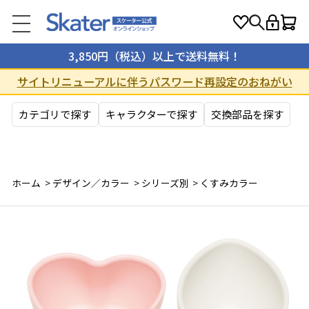
3,850円（税込）以上で送料無料！
サイトリニューアルに伴うパスワード再設定のおねがい
カテゴリで探す
キャラクターで探す
交換部品を探す
ホーム
>
デザイン／カラー
>
シリーズ別
>
くすみカラー