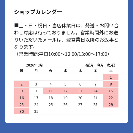
ショップカレンダー
■土・日・祝日・当店休業日は、発送・お問い合
わせ対応は行っておりません。営業時間外にお送
りいただいたメールは、翌営業日以降のお返事と
なります。
（営業時間:平日10:00～12:00/13:00～17:00）
2026年8月
《前月
今月
次月》
日
月
火
水
木
金
土
1
2
3
4
5
6
7
8
9
10
11
12
13
14
15
16
17
18
19
20
21
22
23
24
25
26
27
28
29
30
31