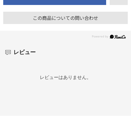
この商品についての問い合わせ
レビュー
レビューはありません。