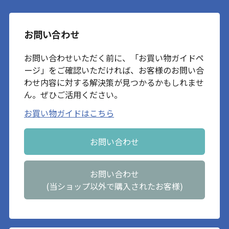
お問い合わせ
お問い合わせいただく前に、「お買い物ガイドペ
ージ」をご確認いただければ、お客様のお問い合
わせ内容に対する解決策が見つかるかもしれませ
ん。ぜひご活用ください。
お買い物ガイドはこちら
お問い合わせ
お問い合わせ
(当ショップ以外で購入されたお客様)