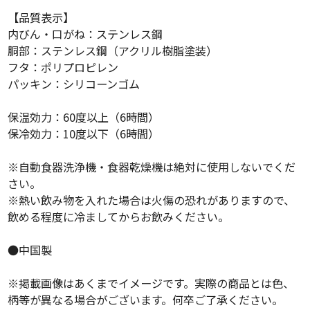
【品質表示】
内びん・口がね：ステンレス鋼
胴部：ステンレス鋼（アクリル樹脂塗装）
フタ：ポリプロピレン
パッキン：シリコーンゴム
保温効力：60度以上（6時間）
保冷効力：10度以下（6時間）
※自動食器洗浄機・食器乾燥機は絶対に使用しないでくだ
さい。
※熱い飲み物を入れた場合は火傷の恐れがありますので、
飲める程度に冷ましてからお飲みください。
●中国製
※掲載画像はあくまでイメージです。実際の商品とは色、
柄等が異なる場合がございます。何卒ご了承ください。