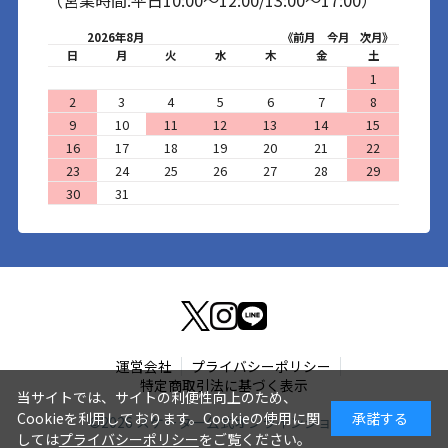
2026年8月
《前月
今月
次月》
日
月
火
水
木
金
土
1
2
3
4
5
6
7
8
9
10
11
12
13
14
15
16
17
18
19
20
21
22
23
24
25
26
27
28
29
30
31
運営会社
プライバシーポリシー
特定商取引法に基づく表示
当サイトでは、サイトの利便性向上のため、
Cookieを利用しております。Cookieの使用に関
承諾する
©
2026
スケーター公式オンラインショップ
しては
プライバシーポリシー
をご覧ください。