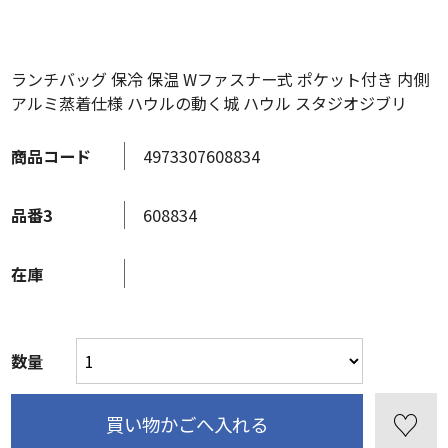
ランチバッグ 保冷 保温 Wファスナー式 ポケット付き 内側
アルミ蒸着仕様 ハウルの動く城 ハウル スタジオジブリ
商品コード
4973307608834
品番3
608834
在庫
数量