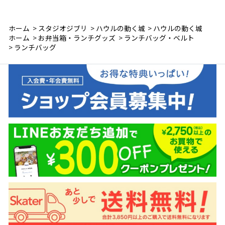
ホーム
>
スタジオジブリ
>
ハウルの動く城
>
ハウルの動く城
ホーム
>
お弁当箱・ランチグッズ
>
ランチバッグ・ベルト
>
ランチバッグ