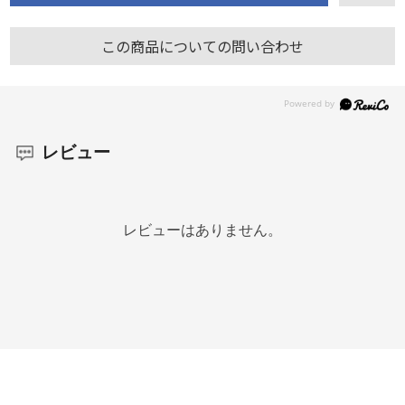
この商品についての問い合わせ
レビュー
レビューはありません。