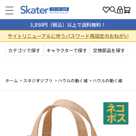
3,850円（税込）以上で送料無料！
サイトリニューアルに伴うパスワード再設定のおねがい
カテゴリで探す
キャラクターで探す
交換部品を探す
ホーム
>
スタジオジブリ
>
ハウルの動く城
>
ハウルの動く城