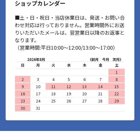
ショップカレンダー
■土・日・祝日・当店休業日は、発送・お問い合
わせ対応は行っておりません。営業時間外にお送
りいただいたメールは、翌営業日以降のお返事と
なります。
（営業時間:平日10:00～12:00/13:00～17:00）
2026年8月
《前月
今月
次月》
日
月
火
水
木
金
土
1
2
3
4
5
6
7
8
9
10
11
12
13
14
15
16
17
18
19
20
21
22
23
24
25
26
27
28
29
30
31