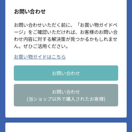
お問い合わせ
お問い合わせいただく前に、「お買い物ガイドペ
ージ」をご確認いただければ、お客様のお問い合
わせ内容に対する解決策が見つかるかもしれませ
ん。ぜひご活用ください。
お買い物ガイドはこちら
お問い合わせ
お問い合わせ
(当ショップ以外で購入されたお客様)