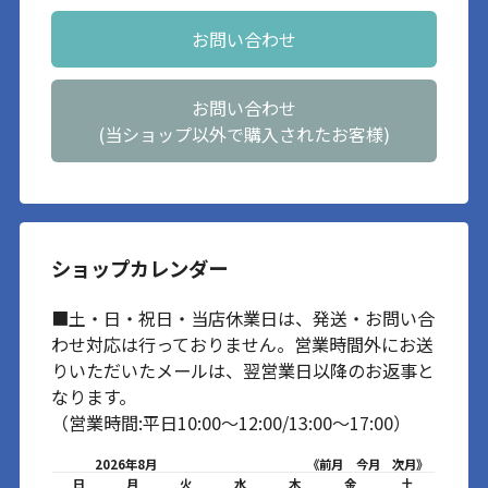
お問い合わせ
お問い合わせ
(当ショップ以外で購入されたお客様)
ショップカレンダー
■土・日・祝日・当店休業日は、発送・お問い合
わせ対応は行っておりません。営業時間外にお送
りいただいたメールは、翌営業日以降のお返事と
なります。
（営業時間:平日10:00～12:00/13:00～17:00）
2026年8月
《前月
今月
次月》
日
月
火
水
木
金
土