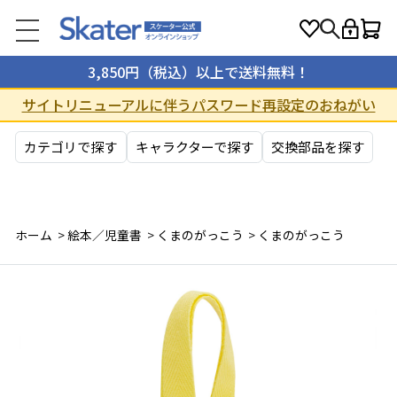
3,850円（税込）以上で送料無料！
サイトリニューアルに伴うパスワード再設定のおねがい
カテゴリで探す
キャラクターで探す
交換部品を探す
ホーム
>
絵本／児童書
>
くまのがっこう
>
くまのがっこう