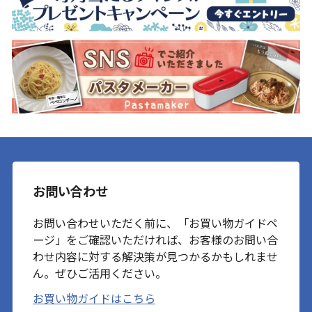
お問い合わせ
お問い合わせいただく前に、「お買い物ガイドペ
ージ」をご確認いただければ、お客様のお問い合
わせ内容に対する解決策が見つかるかもしれませ
ん。ぜひご活用ください。
お買い物ガイドはこちら