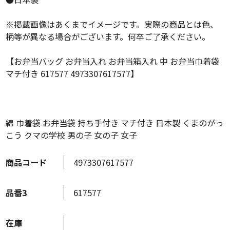
※掲載画像はあくまでイメージです。実際の商品とは色、
柄等が異なる場合がございます。何卒ご了承ください。
【お弁当バッグ お弁当入れ お弁当箱入れ 中 お弁当巾着袋
マチ付き 617577 4973307617577】
綿 巾着袋 お弁当袋 持ち手付き マチ付き 日本製 くまのがっ
こう クマの学校 男の子 女の子 女子
商品コード
4973307617577
品番3
617577
在庫