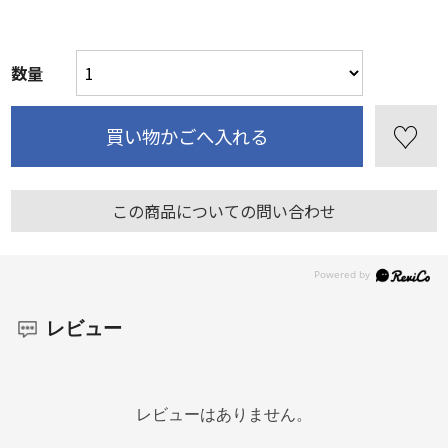
数量
この商品についての問い合わせ
レビュー
レビューはありません。