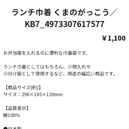
ランチ巾着 くまのがっこう／
KB7_4973307617577
￥1,100
お弁当箱を入れるのに便利な巾着袋です。
ランチ巾着としてはもちろん、小物入れや
小分け袋として使用するなど、用途の幅広い商品です。
【商品サイズ(約)】
サイズ：290×165×120mm
【品質表示】
綿100％
●日本製