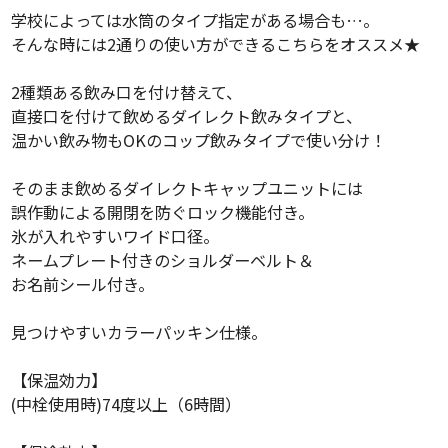
学校によっては水筒のタイプ指定がある場合も…。
そんな時には2通りの使い方ができるこちらをオススメ★
2種類ある飲み口を付け替えて、
直接口を付けて飲めるダイレクト飲みタイプと、
温かい飲み物もOKのコップ飲みタイプで使い分け！
そのまま飲めるダイレクトキャップユニットには
誤作動による開閉を防ぐロック機能付き。
氷が入れやすいワイド口径。
ネームプレート付きのショルダーベルト＆
お名前シール付き。
見つけやすいカラーパッキン仕様。
【保温効力】
(中栓使用時)74度以上（6時間）