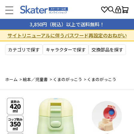
3,850円（税込）以上で送料無料！
サイトリニューアルに伴うパスワード再設定のおねがい
カテゴリで探す
キャラクターで探す
交換部品を探す
ホーム
>
絵本／児童書
>
くまのがっこう
>
くまのがっこう