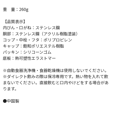
重 量：260g
【品質表示】
内びん・口がね：ステンレス鋼
胴部：ステンレス鋼（アクリル樹脂塗装）
コップ・中栓・フタ：ポリプロピレン
キャップ：飽和ポリエステル樹脂
パッキン：シリコーンゴム
底板：熱可塑性エラストマー
※自動食器洗浄機・食器乾燥機は使用しないでください。
※ダイレクト飲みの際は保冷専用です。熱い物を入れて飲
まないでください。直接飲むと口内やけどをする場合があ
ります。
●中国製