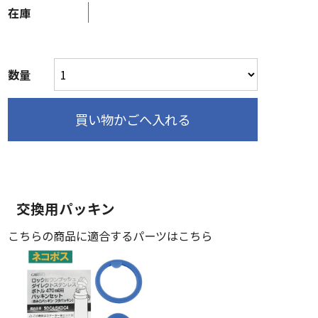
在庫
数量
交換用パッキン
こちらの商品に適合するパーツはこちら