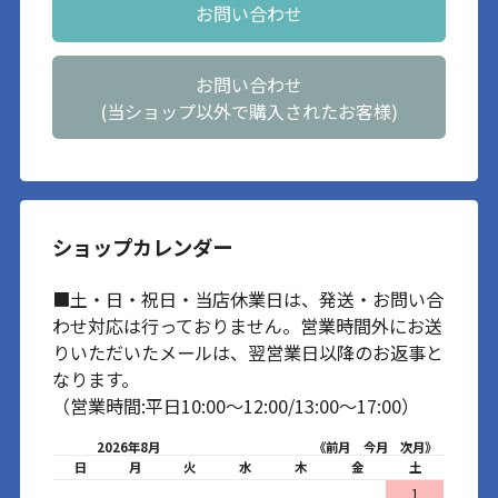
お問い合わせ
お問い合わせ
(当ショップ以外で購入されたお客様)
ショップカレンダー
■土・日・祝日・当店休業日は、発送・お問い合
わせ対応は行っておりません。営業時間外にお送
りいただいたメールは、翌営業日以降のお返事と
なります。
（営業時間:平日10:00～12:00/13:00～17:00）
2026年8月
《前月
今月
次月》
日
月
火
水
木
金
土
1