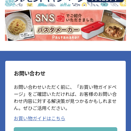
お問い合わせ
お問い合わせいただく前に、「お買い物ガイドペ
ージ」をご確認いただければ、お客様のお問い合
わせ内容に対する解決策が見つかるかもしれませ
ん。ぜひご活用ください。
お買い物ガイドはこちら