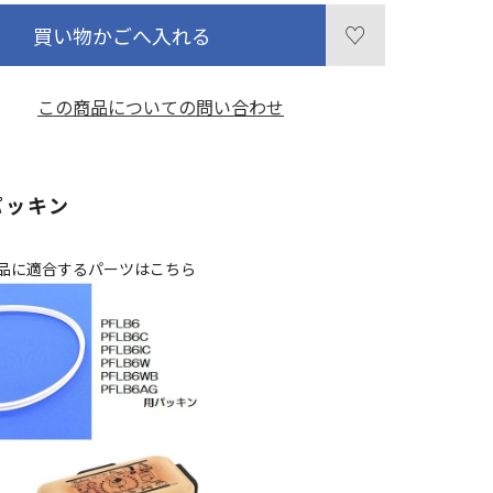
買い物かごへ入れる
この商品についての問い合わせ
パッキン
品に適合するパーツはこちら