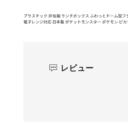
プラスチック 弁当箱 ランチボックス ふわっとドーム型フタ
電子レンジ対応 日本製 ポケットモンスター ポケモン ピカ
レビュー