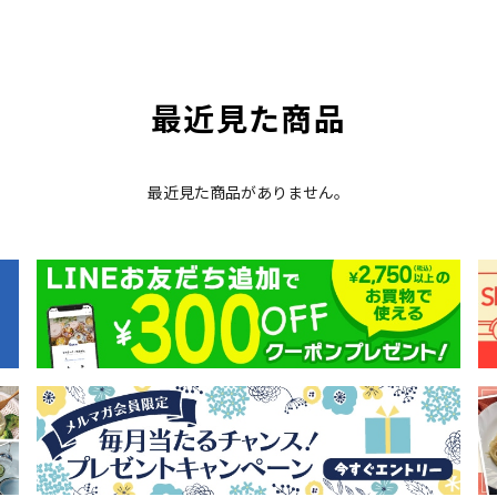
最近見た商品
最近見た商品がありません。