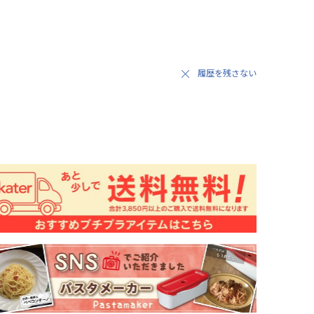
履歴を残さない