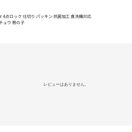
 4点ロック 仕切り パッキン 抗菌加工 食洗機対応
チュウ 男の子
レビューはありません。