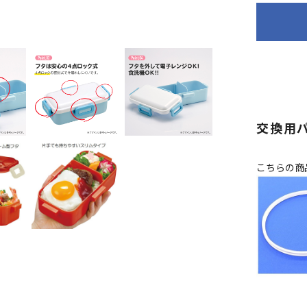
交換用
こちらの商