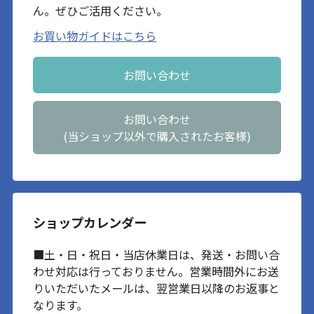
ん。ぜひご活用ください。
お買い物ガイドはこちら
お問い合わせ
お問い合わせ
(当ショップ以外で購入されたお客様)
ショップカレンダー
■土・日・祝日・当店休業日は、発送・お問い合
わせ対応は行っておりません。営業時間外にお送
りいただいたメールは、翌営業日以降のお返事と
なります。