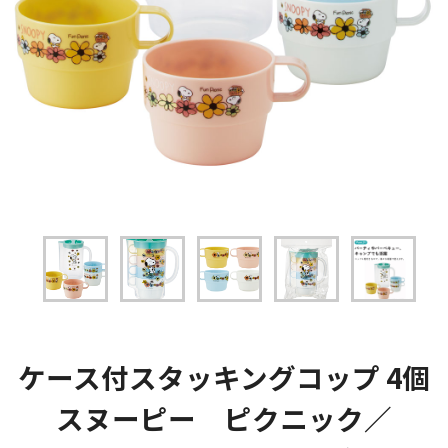
ケース付スタッキングコップ 4個
スヌーピー ピクニック／