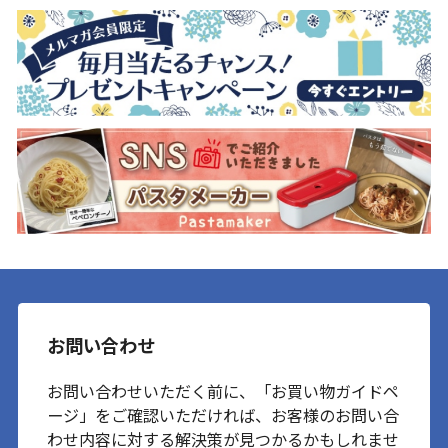
お問い合わせ
お問い合わせいただく前に、「お買い物ガイドペ
ージ」をご確認いただければ、お客様のお問い合
わせ内容に対する解決策が見つかるかもしれませ