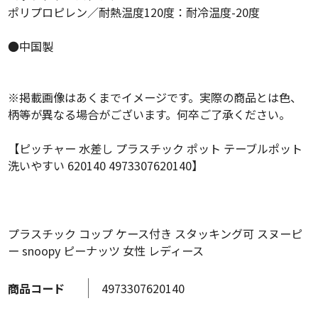
ポリプロピレン／耐熱温度120度：耐冷温度-20度
●中国製
※掲載画像はあくまでイメージです。実際の商品とは色、
柄等が異なる場合がございます。何卒ご了承ください。
【ピッチャー 水差し プラスチック ポット テーブルポット
洗いやすい 620140 4973307620140】
プラスチック コップ ケース付き スタッキング可 スヌーピ
ー snoopy ピーナッツ 女性 レディース
商品コード
4973307620140