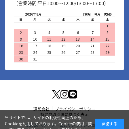
（営業時間:平日10:00～12:00/13:00～17:00）
2026年8月
《前月
今月
次月》
日
月
火
水
木
金
土
1
2
3
4
5
6
7
8
9
10
11
12
13
14
15
16
17
18
19
20
21
22
23
24
25
26
27
28
29
30
31
運営会社
プライバシーポリシー
特定商取引法に基づく表示
当サイトでは、サイトの利便性向上のため、
Cookieを利用しております。Cookieの使用に関
承諾する
©
2026
スケーター公式オンラインショップ