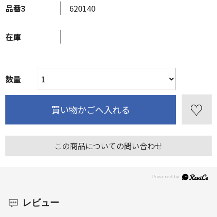
品番3
620140
在庫
数量
この商品についての問い合わせ
レビュー