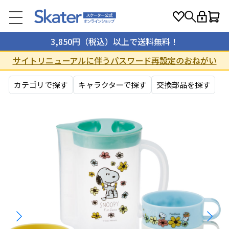
3,850円（税込）以上で送料無料！
サイトリニューアルに伴うパスワード再設定のおねがい
カテゴリで探す
キャラクターで探す
交換部品を探す