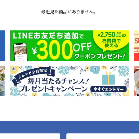
最近見た商品がありません。