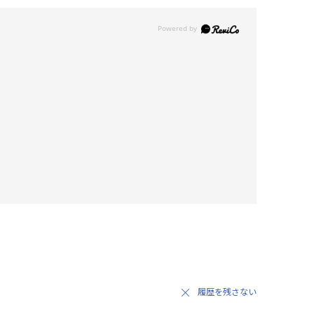
履歴を残さない