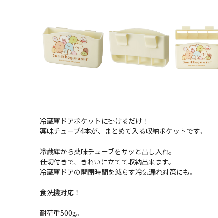
冷蔵庫ドアポケットに掛けるだけ！
薬味チューブ4本が、まとめて入る収納ポケットです。
冷蔵庫から薬味チューブをサッと出し入れ。
仕切付きで、きれいに立てて収納出来ます。
冷蔵庫ドアの開閉時間を減らす冷気漏れ対策にも。
食洗機対応！
耐荷重500g。