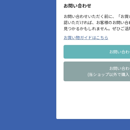
お問い合わせ
お問い合わせいただく前に、「お買
認いただければ、お客様のお問い合
見つかるかもしれません。ぜひご活
お買い物ガイドはこちら
お問い合わ
お問い合わ
(当ショップ以外で購入