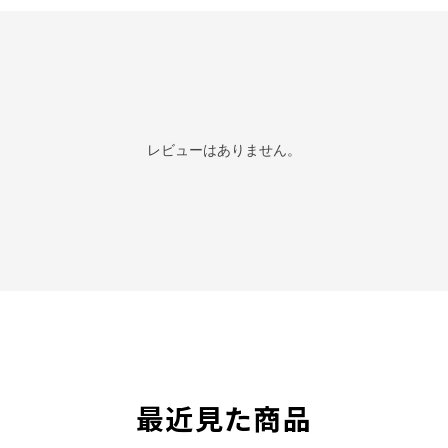
レビューはありません。
最近見た商品