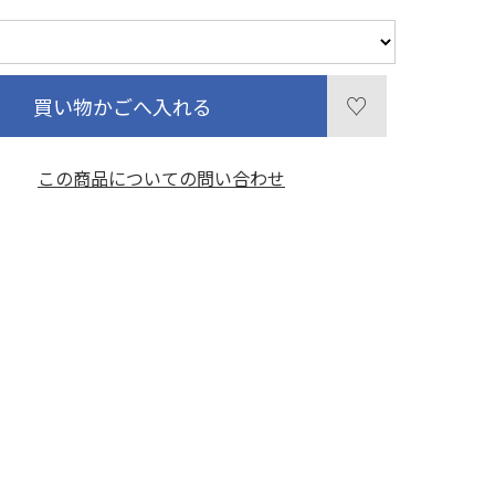
買い物かごへ入れる
この商品についての問い合わせ