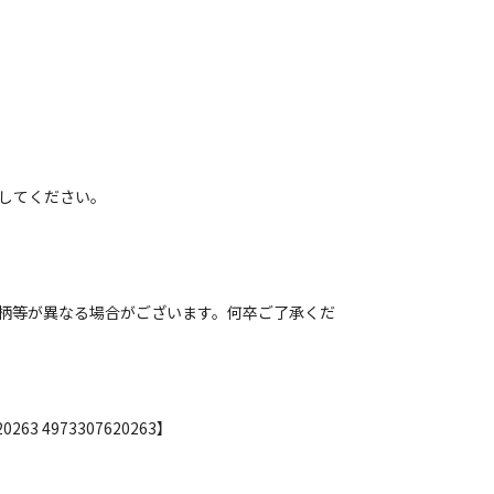
してください。
柄等が異なる場合がございます。何卒ご了承くだ
3 4973307620263】