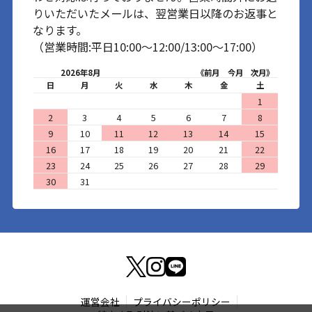
りいただいたメールは、翌営業日以降のお返事と
なります。
（営業時間:平日10:00～12:00/13:00～17:00）
2026年8月
《前月
今月
次月》
日
月
火
水
木
金
土
1
2
3
4
5
6
7
8
9
10
11
12
13
14
15
16
17
18
19
20
21
22
23
24
25
26
27
28
29
30
31
運営会社
プライバシーポリシー