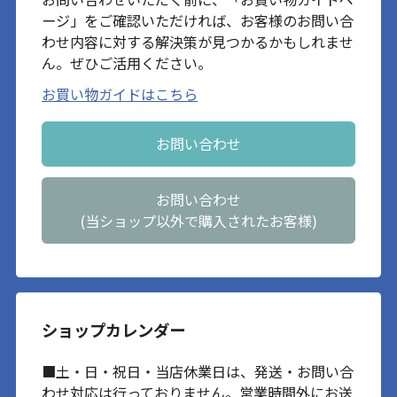
ージ」をご確認いただければ、お客様のお問い合
わせ内容に対する解決策が見つかるかもしれませ
ん。ぜひご活用ください。
お買い物ガイドはこちら
お問い合わせ
お問い合わせ
(当ショップ以外で購入されたお客様)
ショップカレンダー
■土・日・祝日・当店休業日は、発送・お問い合
わせ対応は行っておりません。営業時間外にお送