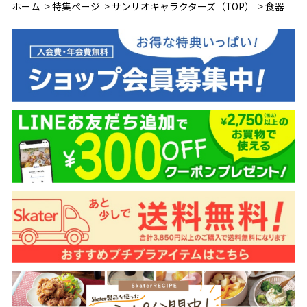
ホーム
>
特集ページ
>
サンリオキャラクターズ（TOP）
>
食器