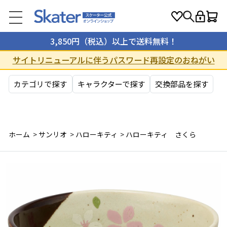
3,850円（税込）以上で送料無料！
サイトリニューアルに伴うパスワード再設定のおねがい
カテゴリで探す
キャラクターで探す
交換部品を探す
ホーム
>
サンリオ
>
ハローキティ
>
ハローキティ さくら