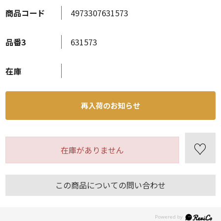
商品コード
4973307631573
品番3
631573
在庫
再入荷のお知らせ
在庫がありません
この商品についての問い合わせ