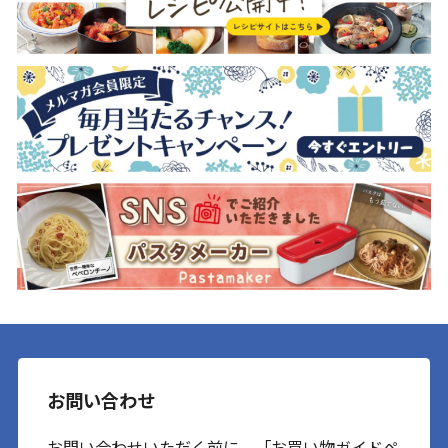
お問い合わせ
お問い合わせいただく前に、「お買い物ガイドペ