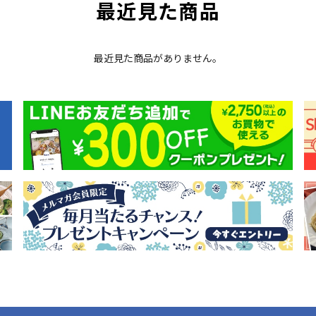
最近見た商品
最近見た商品がありません。