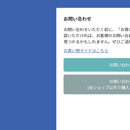
お問い合わせ
お問い合わせいただく前に、「お買
認いただければ、お客様のお問い合
見つかるかもしれません。ぜひご活
お買い物ガイドはこちら
お問い合わ
お問い合わ
(当ショップ以外で購入