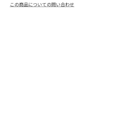
この商品についての問い合わせ