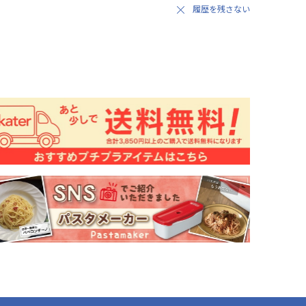
履歴を残さない