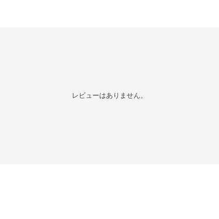
レビューはありません。