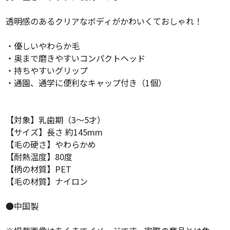
透明感のあるクリアなボディがかわいくておしゃれ！
・優しいやわらか毛
・奥まで磨きやすいコンパクトヘッド
・持ちやすいグリップ
・通園、通学に便利なキャップ付き（1個）
【対象】乳歯期（3～5才）
【サイズ】長さ 約145mm
【毛の硬さ】やわらかめ
【耐熱温度】80度
【柄の材質】PET
【毛の材質】ナイロン
●中国製