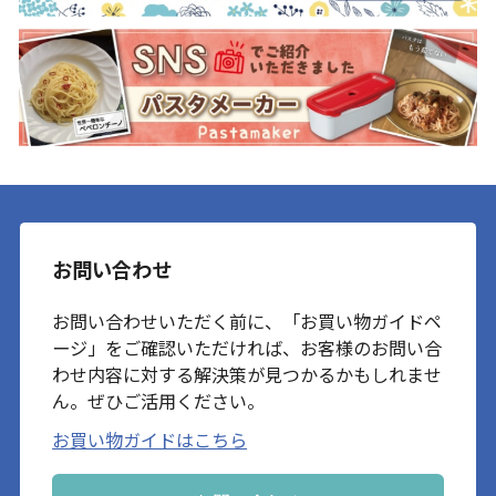
お問い合わせ
お問い合わせいただく前に、「お買い物ガイドペ
ージ」をご確認いただければ、お客様のお問い合
わせ内容に対する解決策が見つかるかもしれませ
ん。ぜひご活用ください。
お買い物ガイドはこちら