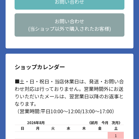
お問い合わせ
お問い合わせ
(当ショップ以外で購入されたお客様)
ショップカレンダー
■土・日・祝日・当店休業日は、発送・お問い合
わせ対応は行っておりません。営業時間外にお送
りいただいたメールは、翌営業日以降のお返事と
なります。
（営業時間:平日10:00～12:00/13:00～17:00）
2026年8月
《前月
今月
次月》
日
月
火
水
木
金
土
1