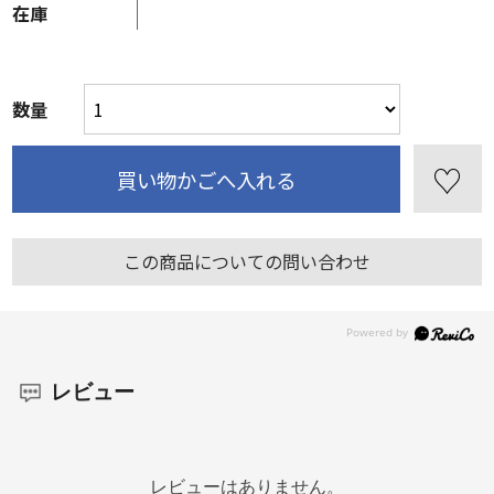
在庫
数量
この商品についての問い合わせ
レビュー
レビューはありません。