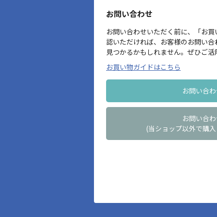
お問い合わせ
お問い合わせいただく前に、「お買
認いただければ、お客様のお問い合
見つかるかもしれません。ぜひご活
お買い物ガイドはこちら
お問い合わ
お問い合わ
(当ショップ以外で購入