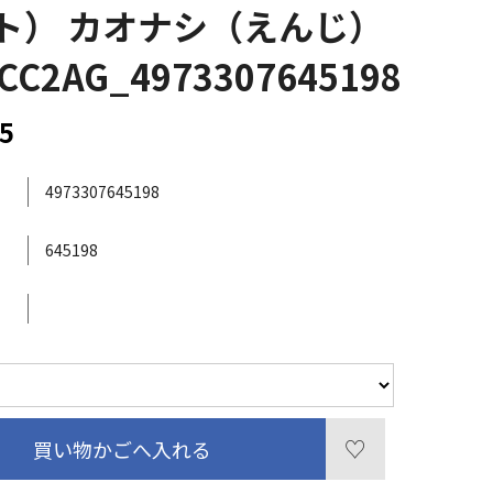
ト） カオナシ（えんじ）
CC2AG_4973307645198
5
4973307645198
645198
買い物かごへ入れる