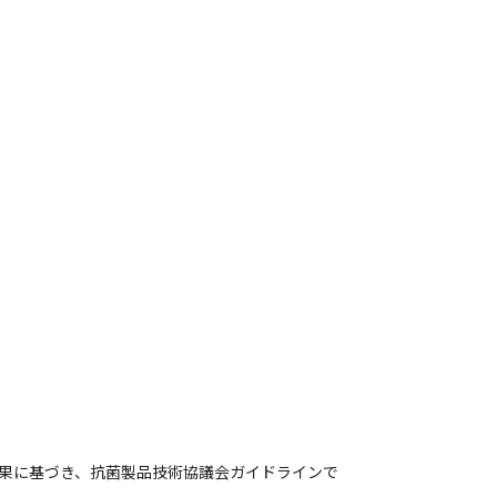
果に基づき、抗菌製品技術協議会ガイドラインで