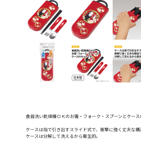
食器洗い乾燥機ＯＫのお箸・フォーク・スプーンとケース
ケースは指で引き出すスライド式で、衝撃に強く丈夫な構
ケースは分解して洗えるから衛生的。