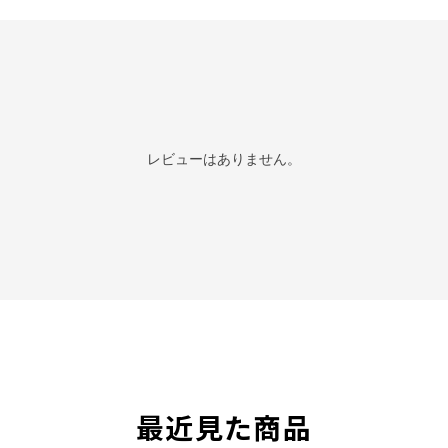
レビューはありません。
最近見た商品