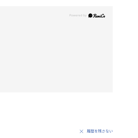
履歴を残さない