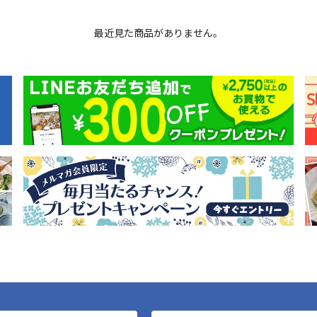
最近見た商品がありません。