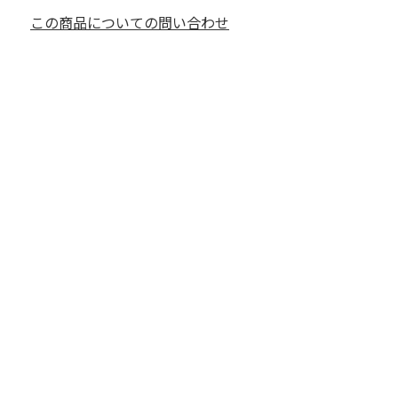
この商品についての問い合わせ