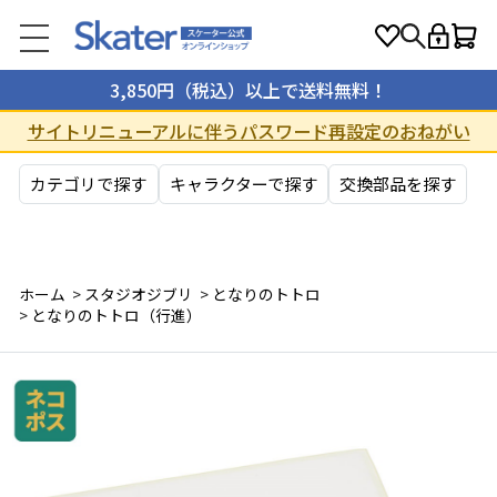
3,850円（税込）以上で送料無料！
サイトリニューアルに伴うパスワード再設定のおねがい
カテゴリで探す
キャラクターで探す
交換部品を探す
ホーム
>
スタジオジブリ
>
となりのトトロ
>
となりのトトロ（行進）