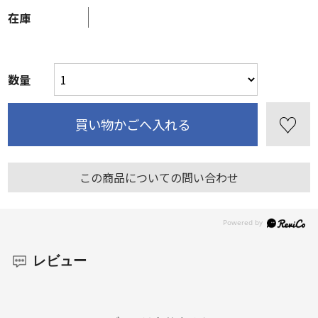
在庫
数量
この商品についての問い合わせ
レビュー