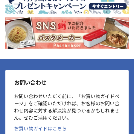
お問い合わせ
お問い合わせいただく前に、「お買い物ガイドペ
ージ」をご確認いただければ、お客様のお問い合
わせ内容に対する解決策が見つかるかもしれませ
ん。ぜひご活用ください。
お買い物ガイドはこちら