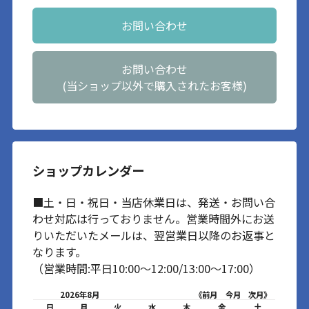
お問い合わせ
お問い合わせ
(当ショップ以外で購入されたお客様)
ショップカレンダー
■土・日・祝日・当店休業日は、発送・お問い合
わせ対応は行っておりません。営業時間外にお送
りいただいたメールは、翌営業日以降のお返事と
なります。
（営業時間:平日10:00～12:00/13:00～17:00）
2026年8月
《前月
今月
次月》
日
月
火
水
木
金
土