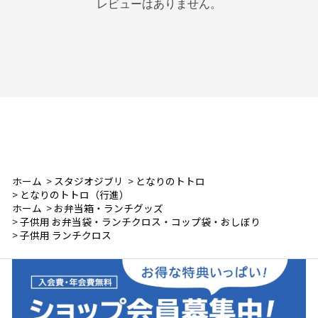
レビューはありません。
ホーム
>
スタジオジブリ
>
となりのトトロ
>
となりのトトロ（行進）
ホーム
>
お弁当箱・ランチグッズ
>
子供用 お弁当袋・ランチクロス・コップ袋・おしぼり
>
子供用 ランチクロス