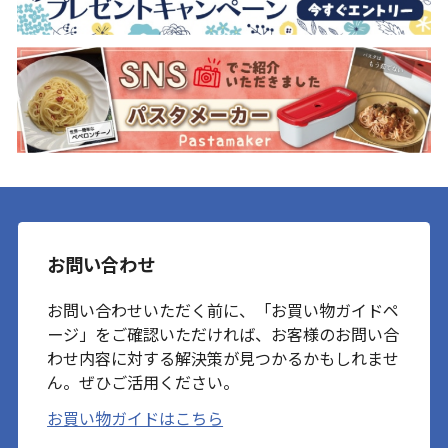
お問い合わせ
お問い合わせいただく前に、「お買い物ガイドペ
ージ」をご確認いただければ、お客様のお問い合
わせ内容に対する解決策が見つかるかもしれませ
ん。ぜひご活用ください。
お買い物ガイドはこちら