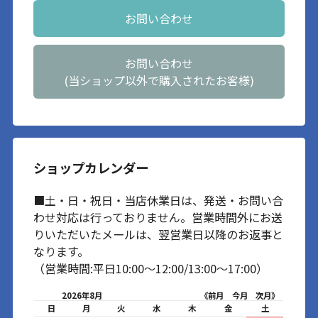
お問い合わせ
お問い合わせ
(当ショップ以外で購入されたお客様)
ショップカレンダー
■土・日・祝日・当店休業日は、発送・お問い合
わせ対応は行っておりません。営業時間外にお送
りいただいたメールは、翌営業日以降のお返事と
なります。
（営業時間:平日10:00～12:00/13:00～17:00）
2026年8月
《前月
今月
次月》
日
月
火
水
木
金
土