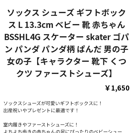
ソックス シューズ ギフトボック
ス L 13.3cm ベビー 靴 赤ちゃん
BSSHL4G スケーター skater ゴパ
ン パンダ パンダ柄 ぱんだ 男の子
女の子【キャラクター 靴下 くつ
クツ ファーストシューズ】
￥1,650
ソックスシューズが可愛いギフトボックスに！
出産祝いやプレゼントに最適です！
室内履きやファーストシューズに！
よちよち歩きの赤ちゃんの足にぴったりのベビーシュー