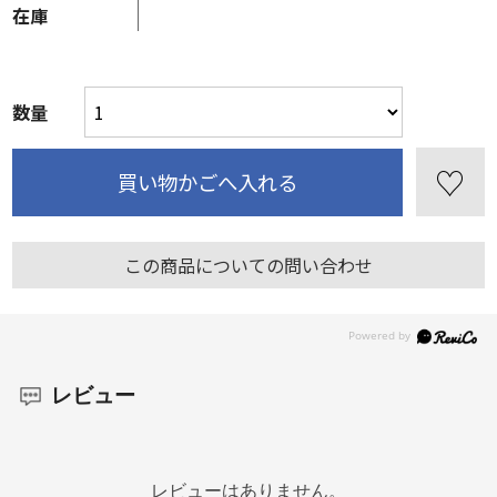
在庫
数量
この商品についての問い合わせ
レビュー
レビューはありません。