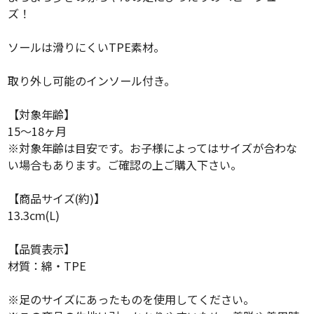
ズ！
ソールは滑りにくいTPE素材。
取り外し可能のインソール付き。
【対象年齢】
15～18ヶ月
※対象年齢は目安です。お子様によってはサイズが合わな
い場合もあります。ご確認の上ご購入下さい。
【商品サイズ(約)】
13.3cm(L)
【品質表示】
材質：綿・TPE
※足のサイズにあったものを使用してください。