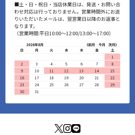
■土・日・祝日・当店休業日は、発送・お問い合
わせ対応は行っておりません。営業時間外にお送
りいただいたメールは、翌営業日以降のお返事と
なります。
（営業時間:平日10:00～12:00/13:00～17:00）
2026年8月
《前月
今月
次月》
日
月
火
水
木
金
土
1
2
3
4
5
6
7
8
9
10
11
12
13
14
15
16
17
18
19
20
21
22
23
24
25
26
27
28
29
30
31