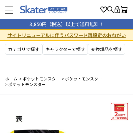
3,850円（税込）以上で送料無料！
サイトリニューアルに伴うパスワード再設定のおねがい
カテゴリで探す
キャラクターで探す
交換部品を探す
ホーム
>
ポケットモンスター
>
ポケットモンスター
>
ポケットモンスター