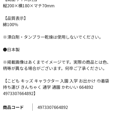
縦200×横180×マチ70mm
【品質表示】
綿100％
※漂白剤・タンブラー乾燥は使用しないでください。
●日本製
※掲載画像はあくまでイメージです。実際の商品とは色、
柄等が異なる場合がございます。何卒ご了承ください。
【こども キッズ キャラクター 入園 入学 お出かけ 巾着袋
持ち運び きんちゃく 通学 通園 かわいい 664892
4973307664892】
商品コード
4973307664892