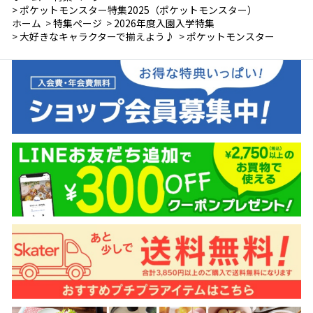
>
ポケットモンスター特集2025（ポケットモンスター）
ホーム
>
特集ページ
>
2026年度入園入学特集
>
大好きなキャラクターで揃えよう♪
>
ポケットモンスター