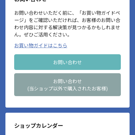
お問い合わせいただく前に、「お買い物ガイドペ
ージ」をご確認いただければ、お客様のお問い合
わせ内容に対する解決策が見つかるかもしれませ
ん。ぜひご活用ください。
お買い物ガイドはこちら
お問い合わせ
お問い合わせ
(当ショップ以外で購入されたお客様)
ショップカレンダー