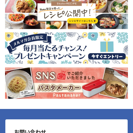
お問い合わせ