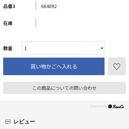
品番3
664892
在庫
数量
この商品についての問い合わせ
レビュー