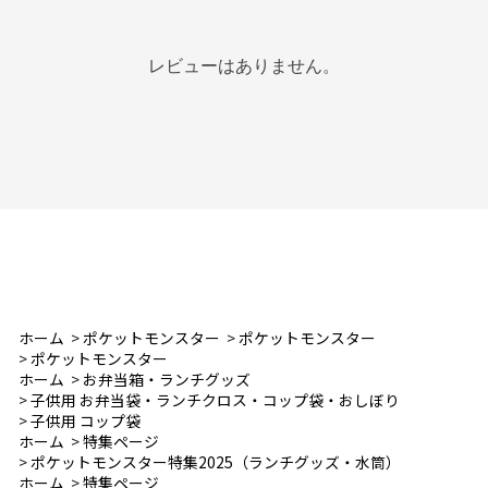
レビューはありません。
ホーム
>
ポケットモンスター
>
ポケットモンスター
>
ポケットモンスター
ホーム
>
お弁当箱・ランチグッズ
>
子供用 お弁当袋・ランチクロス・コップ袋・おしぼり
>
子供用 コップ袋
ホーム
>
特集ページ
>
ポケットモンスター特集2025（ランチグッズ・水筒）
ホーム
>
特集ページ