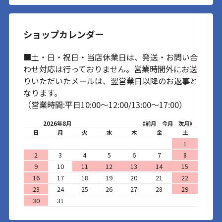
ショップカレンダー
■土・日・祝日・当店休業日は、発送・お問い合
わせ対応は行っておりません。営業時間外にお送
りいただいたメールは、翌営業日以降のお返事と
なります。
（営業時間:平日10:00～12:00/13:00～17:00）
2026年8月
《前月
今月
次月》
日
月
火
水
木
金
土
1
2
3
4
5
6
7
8
9
10
11
12
13
14
15
16
17
18
19
20
21
22
23
24
25
26
27
28
29
30
31