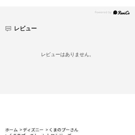
レビュー
レビューはありません。
ホーム
>
ディズニー
>
くまのプーさん