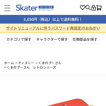
3,850円（税込）以上で送料無料！
サイトリニューアルに伴うパスワード再設定のおねがい
カテゴリで探す
キャラクターで探す
交換部品を探す
ホーム
>
ディズニー
>
くまのプーさん
>
くまのプーさん レトロシリーズ