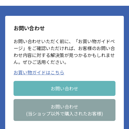
お問い合わせ
お問い合わせいただく前に、「お買い物ガイドペ
ージ」をご確認いただければ、お客様のお問い合
わせ内容に対する解決策が見つかるかもしれませ
ん。ぜひご活用ください。
お買い物ガイドはこちら
お問い合わせ
お問い合わせ
(当ショップ以外で購入されたお客様)