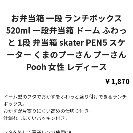
お弁当箱 一段 ランチボックス
520ml 一段弁当箱 ドーム ふわっ
と 1段 弁当箱 skater PEN5 スケ
ーター くまのプーさん プーさん
Pooh 女性 レディース
￥1,870
ドーム型のフタでおかずをふわっと盛り付けできるランチ
ボックス。
おかずが片寄りにくい高めの仕切り付き。
汁漏れしにくいパッキン付き。
フタを外して電子レンジ使用OK。