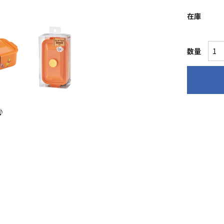
在庫
数量
♪