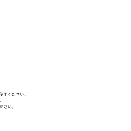
使用ください。
。
ださい。