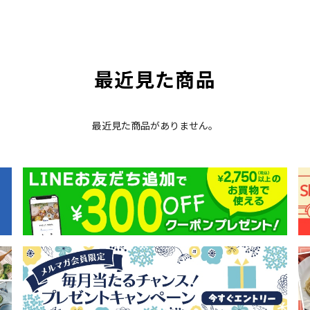
最近見た商品
最近見た商品がありません。