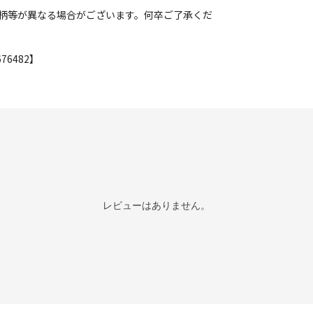
柄等が異なる場合がございます。何卒ご了承くだ
76482】
レビューはありません。