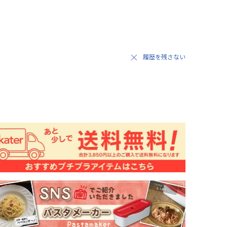
履歴を残さない