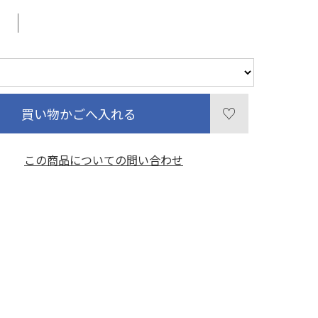
買い物かごへ入れる
この商品についての問い合わせ