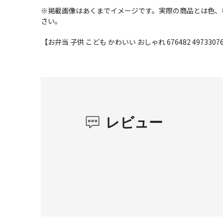
※掲載画像はあくまでイメージです。実際の商品とは色、
さい。
【お弁当 子供 こども かわいい おしゃれ 676482 49733076
レビュー