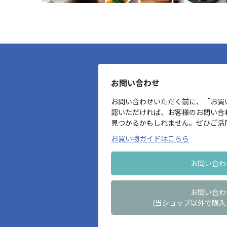
お問い合わせ
お問い合わせいただく前に、「お買
認いただければ、お客様のお問い合
見つかるかもしれません。ぜひご活
お買い物ガイドはこちら
お問い合わ
お問い合わ
(当ショップ以外で購入