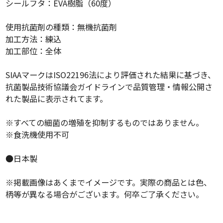
シールフタ：EVA樹脂（60度）
使用抗菌剤の種類：無機抗菌剤
加工方法：練込
加工部位：全体
SIAAマークはISO22196法により評価された結果に基づき、
抗菌製品技術協議会ガイドラインで品質管理・情報公開さ
れた製品に表示されてます。
※すべての細菌の増殖を抑制するものではありません。
※食洗機使用不可
●日本製
※掲載画像はあくまでイメージです。実際の商品とは色、
柄等が異なる場合がございます。何卒ご了承ください。