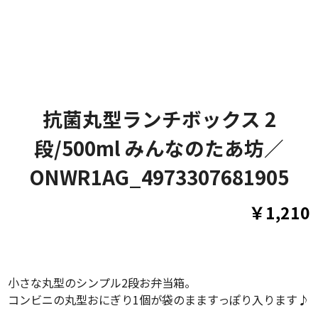
抗菌丸型ランチボックス 2
段/500ml みんなのたあ坊／
ONWR1AG_4973307681905
￥1,210
小さな丸型のシンプル2段お弁当箱。
コンビニの丸型おにぎり1個が袋のまますっぽり入ります♪