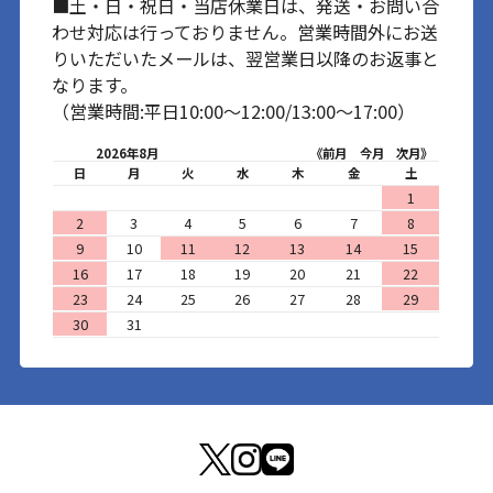
■土・日・祝日・当店休業日は、発送・お問い合
わせ対応は行っておりません。営業時間外にお送
りいただいたメールは、翌営業日以降のお返事と
なります。
（営業時間:平日10:00～12:00/13:00～17:00）
2026年8月
《前月
今月
次月》
日
月
火
水
木
金
土
1
2
3
4
5
6
7
8
9
10
11
12
13
14
15
16
17
18
19
20
21
22
23
24
25
26
27
28
29
30
31