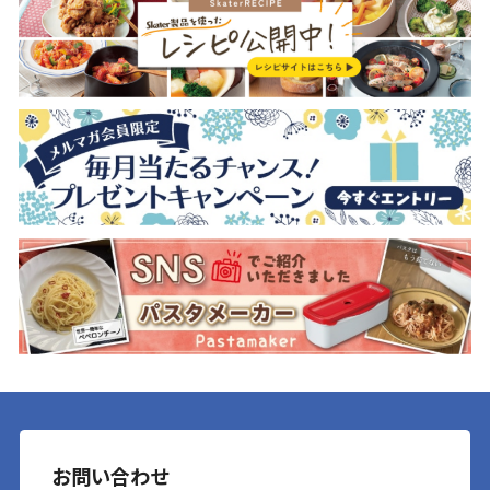
お問い合わせ