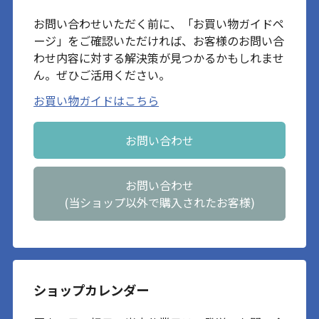
お問い合わせいただく前に、「お買い物ガイドペ
ージ」をご確認いただければ、お客様のお問い合
わせ内容に対する解決策が見つかるかもしれませ
ん。ぜひご活用ください。
お買い物ガイドはこちら
お問い合わせ
お問い合わせ
(当ショップ以外で購入されたお客様)
ショップカレンダー