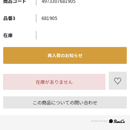
商品コード
4973307681905
品番3
681905
在庫
再入荷のお知らせ
在庫がありません
この商品についての問い合わせ