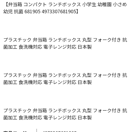
【弁当箱 コンパクト ランチボックス 小学生 幼稚園 小さめ
幼児 抗菌 681905 4973307681905】
プラスチック 弁当箱 ランチボックス 丸型 フォーク付き 抗
菌加工 食洗機対応 電子レンジ対応 日本製
プラスチック 弁当箱 ランチボックス 丸型 フォーク付き 抗
菌加工 食洗機対応 電子レンジ対応 日本製
プラスチック 弁当箱 ランチボックス 丸型 フォーク付き 抗
菌加工 食洗機対応 電子レンジ対応 日本製