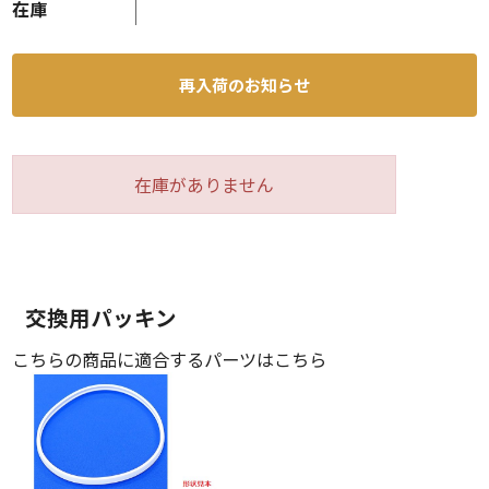
在庫
再入荷のお知らせ
在庫がありません
交換用パッキン
こちらの商品に適合するパーツはこちら