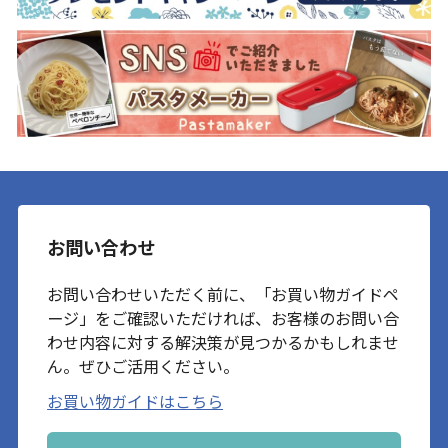
お問い合わせ
お問い合わせいただく前に、「お買い物ガイドペ
ージ」をご確認いただければ、お客様のお問い合
わせ内容に対する解決策が見つかるかもしれませ
ん。ぜひご活用ください。
お買い物ガイドはこちら