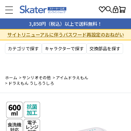
3,850円（税込）以上で送料無料！
サイトリニューアルに伴うパスワード再設定のおねがい
カテゴリで探す
キャラクターで探す
交換部品を探す
ホーム
>
サンリオその他
>
アイムドラえもん
>
ドラえもん うしろうしろ