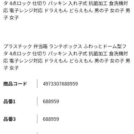
タ 4点ロック 仕切り パッキン 入れ子式 抗菌加工 食洗機対
応 電子レンジ対応 ドラえもん どらえもん 男の子 女の子 男
子 女子
プラスチック 弁当箱 ランチボックス ふわっとドーム型フ
タ 4点ロック 仕切り パッキン 入れ子式 抗菌加工 食洗機対
応 電子レンジ対応 ドラえもん どらえもん 男の子 女の子 男
子 女子
商品コード
4973307688959
品番1
688959
品番3
688959