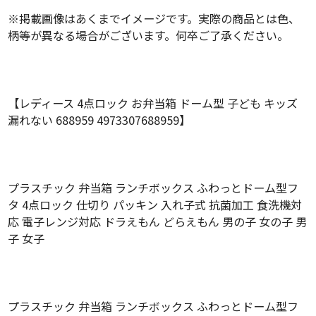
※掲載画像はあくまでイメージです。実際の商品とは色、
柄等が異なる場合がございます。何卒ご了承ください。
【レディース 4点ロック お弁当箱 ドーム型 子ども キッズ
漏れない 688959 4973307688959】
プラスチック 弁当箱 ランチボックス ふわっとドーム型フ
タ 4点ロック 仕切り パッキン 入れ子式 抗菌加工 食洗機対
応 電子レンジ対応 ドラえもん どらえもん 男の子 女の子 男
子 女子
プラスチック 弁当箱 ランチボックス ふわっとドーム型フ