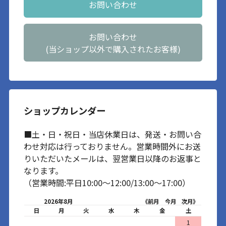
お問い合わせ
お問い合わせ
(当ショップ以外で購入されたお客様)
ショップカレンダー
■土・日・祝日・当店休業日は、発送・お問い合
わせ対応は行っておりません。営業時間外にお送
りいただいたメールは、翌営業日以降のお返事と
なります。
（営業時間:平日10:00～12:00/13:00～17:00）
2026年8月
《前月
今月
次月》
日
月
火
水
木
金
土
1