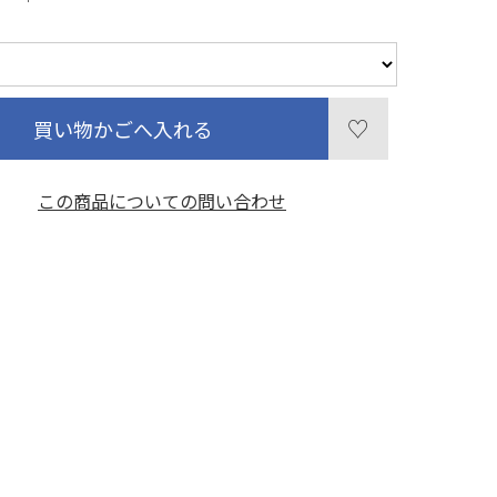
買い物かごへ入れる
この商品についての問い合わせ