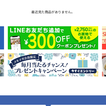
最近見た商品がありません。