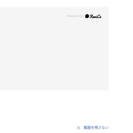
履歴を残さない