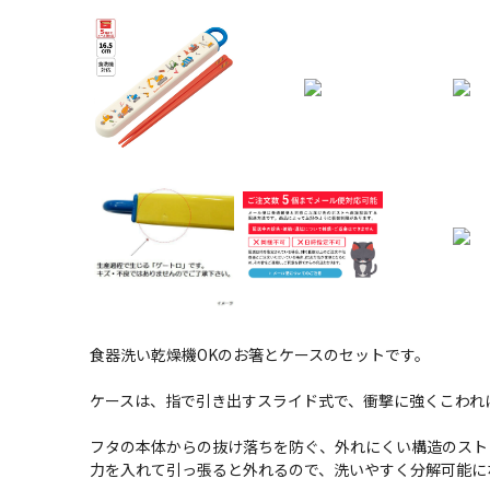
食器洗い乾燥機OKのお箸とケースのセットです。
ケースは、指で引き出すスライド式で、衝撃に強くこわれ
フタの本体からの抜け落ちを防ぐ、外れにくい構造のスト
力を入れて引っ張ると外れるので、洗いやすく分解可能に