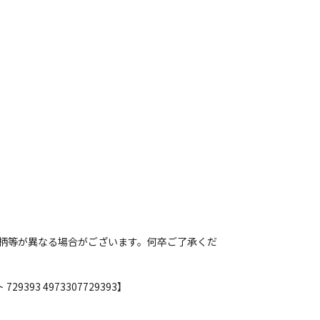
柄等が異なる場合がございます。何卒ご了承くだ
93 4973307729393】