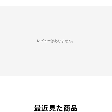
レビューはありません。
最近見た商品