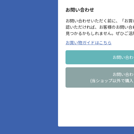
お問い合わせ
お問い合わせいただく前に、「お買
認いただければ、お客様のお問い合
見つかるかもしれません。ぜひご活
お買い物ガイドはこちら
お問い合わ
お問い合わ
(当ショップ以外で購入