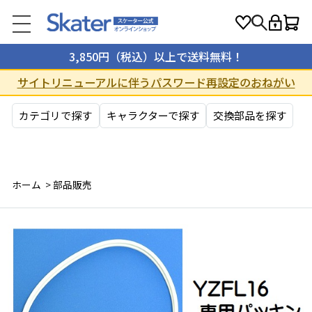
3,850円（税込）以上で送料無料！
サイトリニューアルに伴うパスワード再設定のおねがい
カテゴリで探す
キャラクターで探す
交換部品を探す
ホーム
>
部品販売