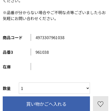
ください。
※品番が分からない場合やご不明な点等ございましたらお
気軽にお問い合わせください。
商品コード
4973307961038
品番3
961038
在庫
数量