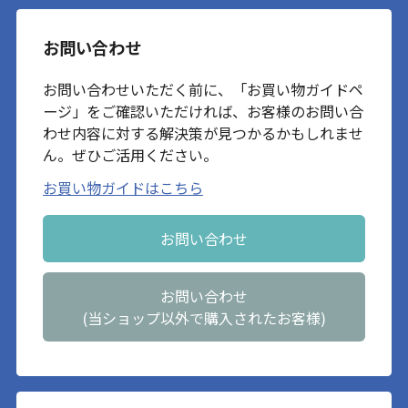
お問い合わせ
お問い合わせいただく前に、「お買い物ガイドペ
ージ」をご確認いただければ、お客様のお問い合
わせ内容に対する解決策が見つかるかもしれませ
ん。ぜひご活用ください。
お買い物ガイドはこちら
お問い合わせ
お問い合わせ
(当ショップ以外で購入されたお客様)