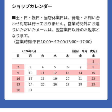
ショップカレンダー
■土・日・祝日・当店休業日は、発送・お問い合
わせ対応は行っておりません。営業時間外にお送
りいただいたメールは、翌営業日以降のお返事と
なります。
（営業時間:平日10:00～12:00/13:00～17:00）
2026年8月
《前月
今月
次月》
日
月
火
水
木
金
土
1
2
3
4
5
6
7
8
9
10
11
12
13
14
15
16
17
18
19
20
21
22
23
24
25
26
27
28
29
30
31