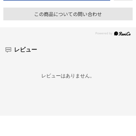
この商品についての問い合わせ
レビュー
レビューはありません。