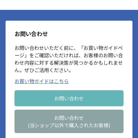
お問い合わせ
お問い合わせいただく前に、「お買い物ガイドペ
ージ」をご確認いただければ、お客様のお問い合
わせ内容に対する解決策が見つかるかもしれませ
ん。ぜひご活用ください。
お買い物ガイドはこちら
お問い合わせ
お問い合わせ
(当ショップ以外で購入されたお客様)