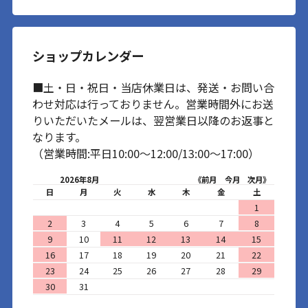
ショップカレンダー
■土・日・祝日・当店休業日は、発送・お問い合
わせ対応は行っておりません。営業時間外にお送
りいただいたメールは、翌営業日以降のお返事と
なります。
（営業時間:平日10:00～12:00/13:00～17:00）
2026年8月
《前月
今月
次月》
日
月
火
水
木
金
土
1
2
3
4
5
6
7
8
9
10
11
12
13
14
15
16
17
18
19
20
21
22
23
24
25
26
27
28
29
30
31