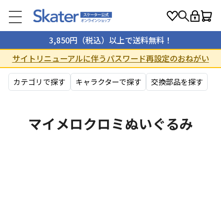
3,850円（税込）以上で送料無料！
サイトリニューアルに伴うパスワード再設定のおねがい
カテゴリで探す
キャラクターで探す
交換部品を探す
マイメロクロミぬいぐるみ