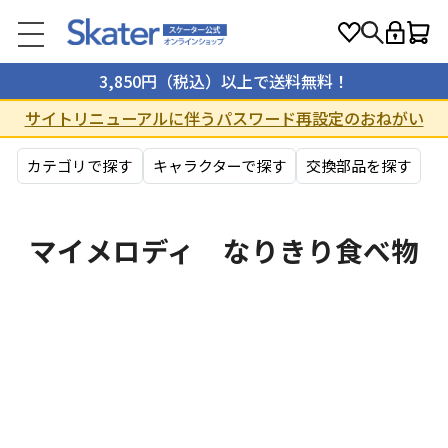
3,850円（税込）以上で送料無料！
サイトリニューアルに伴うパスワード再設定のおねがい
カテゴリで探す
キャラクターで探す
交換部品を探す
マイメロディ なりきり食べ物