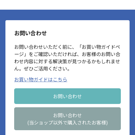
お問い合わせ
お問い合わせいただく前に、「お買い物ガイドペ
ージ」をご確認いただければ、お客様のお問い合
わせ内容に対する解決策が見つかるかもしれませ
ん。ぜひご活用ください。
お買い物ガイドはこちら
お問い合わせ
お問い合わせ
(当ショップ以外で購入されたお客様)