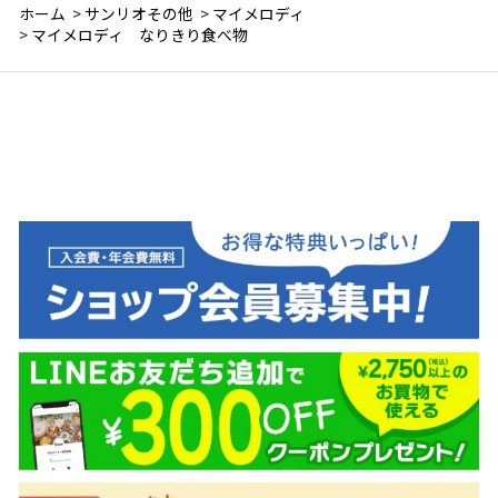
ホーム
>
サンリオその他
>
マイメロディ
>
マイメロディ なりきり食べ物