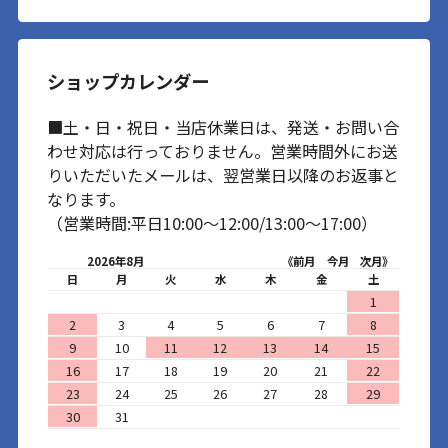
ショップカレンダー
■土・日・祝日・当店休業日は、発送・お問い合
わせ対応は行っておりません。営業時間外にお送
りいただいたメールは、翌営業日以降のお返事と
なります。
（営業時間:平日10:00～12:00/13:00～17:00）
2026年8月
《前月
今月
次月》
日
月
火
水
木
金
土
1
2
3
4
5
6
7
8
9
10
11
12
13
14
15
16
17
18
19
20
21
22
23
24
25
26
27
28
29
30
31